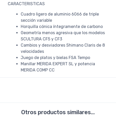
CARACTERISTICAS
Cuadro ligero de aluminio 6066 de triple
sección variable
Horquilla cónica íntegramente de carbono
Geometría menos agresiva que los modelos
SCULTURA CF5 y CF3
Cambios y desviadores Shimano Claris de 8
velocidades
Juego de platos y bielas FSA Tempo
Manillar MERIDA EXPERT SL y potencia
MERIDA COMP CC
Otros productos similares...