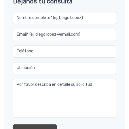
Déjanos tu consulta
Nombre completo* (ej. Diego Lopez)
Email* (ej. diego.lopez@email.com)
Teléfono
Ubicación
Por favor describa en detalle su solicitud