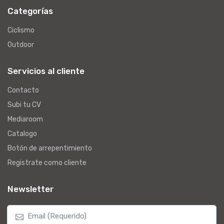
Categorías
Ciclismo
Outdoor
Servicios al cliente
Contacto
Subi tu CV
Mediaroom
Catalogo
Botón de arrepentimiento
Registrate como cliente
Newsletter