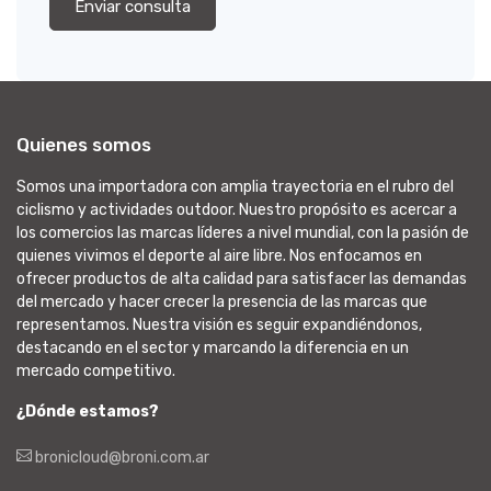
Enviar consulta
Quienes somos
Somos una importadora con amplia trayectoria en el rubro del
ciclismo y actividades outdoor. Nuestro propósito es acercar a
los comercios las marcas líderes a nivel mundial, con la pasión de
quienes vivimos el deporte al aire libre. Nos enfocamos en
ofrecer productos de alta calidad para satisfacer las demandas
del mercado y hacer crecer la presencia de las marcas que
representamos. Nuestra visión es seguir expandiéndonos,
destacando en el sector y marcando la diferencia en un
mercado competitivo.
¿Dónde estamos?
bronicloud@broni.com.ar