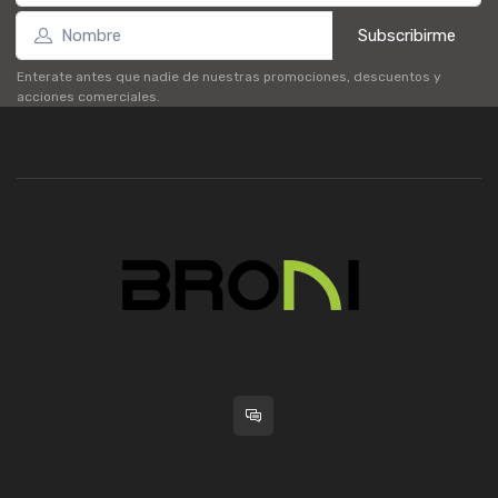
Subscribirme
Enterate antes que nadie de nuestras promociones, descuentos y
acciones comerciales.