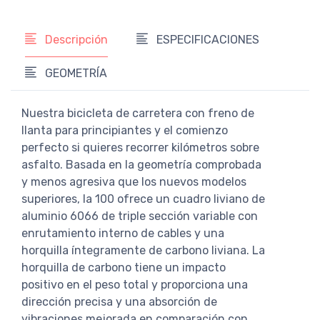
Descripción
ESPECIFICACIONES
GEOMETRÍA
Nuestra bicicleta de carretera con freno de
llanta para principiantes y el comienzo
perfecto si quieres recorrer kilómetros sobre
asfalto. Basada en la geometría comprobada
y menos agresiva que los nuevos modelos
superiores, la 100 ofrece un cuadro liviano de
aluminio 6066 de triple sección variable con
enrutamiento interno de cables y una
horquilla íntegramente de carbono liviana. La
horquilla de carbono tiene un impacto
positivo en el peso total y proporciona una
dirección precisa y una absorción de
vibraciones mejorada en comparación con