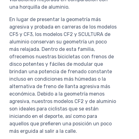
una horquilla de aluminio.
En lugar de presentar la geometría más
agresiva y probada en carreras de los modelos
CF5 y CF3, los modelos CF2 y SCULTURA de
aluminio conservan su geometría un poco
más relajada. Dentro de esta familia,
ofrecemos nuestras bicicletas con frenos de
disco potentes y fáciles de modular que
brindan una potencia de frenado constante
incluso en condiciones más húmedas o la
alternativa de freno de llanta agresiva más
económica. Debido a la geometría menos
agresiva, nuestros modelos CF2 y de aluminio
son ideales para ciclistas que se están
iniciando en el deporte, así como para
aquellos que prefieren una posición un poco
más erguida al salir a la calle.