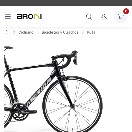
0
Ciclismo
Bicicletas y Cuadros
Ruta