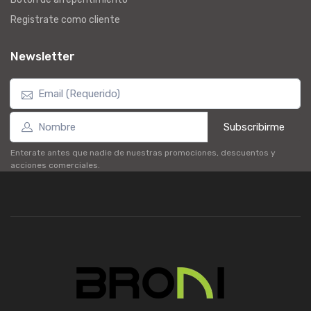
Registrate como cliente
Newsletter
Subscribirme
Enterate antes que nadie de nuestras promociones, descuentos y
acciones comerciales.