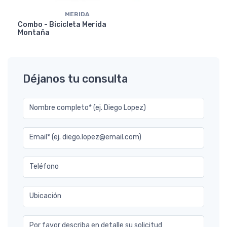
MERIDA
Combo - Bicicleta Merida
Montaña
Déjanos tu consulta
Nombre completo* (ej. Diego Lopez)
Email* (ej. diego.lopez@email.com)
Teléfono
Ubicación
Por favor describa en detalle su solicitud