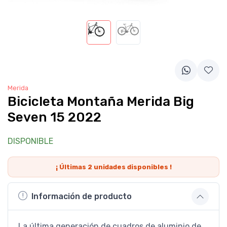
Merida
Bicicleta Montaña Merida Big
Seven 15 2022
DISPONIBLE
¡ Últimas
2
unidades disponibles !
Información de producto
La última generación de cuadros de aluminio de