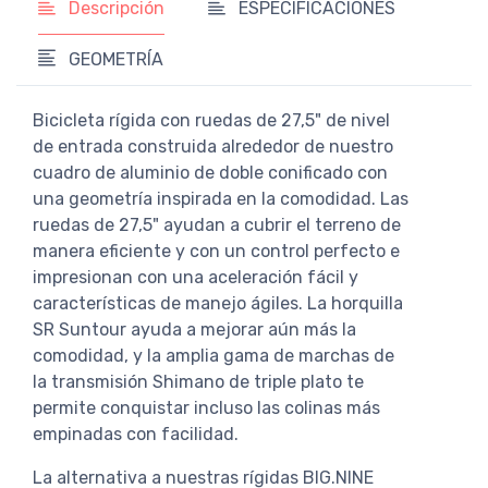
Descripción
ESPECIFICACIONES
GEOMETRÍA
Bicicleta rígida con ruedas de 27,5" de nivel
de entrada construida alrededor de nuestro
cuadro de aluminio de doble conificado con
una geometría inspirada en la comodidad. Las
ruedas de 27,5" ayudan a cubrir el terreno de
manera eficiente y con un control perfecto e
impresionan con una aceleración fácil y
características de manejo ágiles. La horquilla
SR Suntour ayuda a mejorar aún más la
comodidad, y la amplia gama de marchas de
la transmisión Shimano de triple plato te
permite conquistar incluso las colinas más
empinadas con facilidad.
La alternativa a nuestras rígidas BIG.NINE