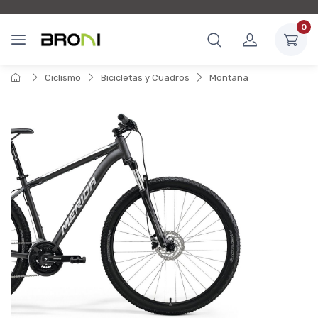
0
Ciclismo
Bicicletas y Cuadros
Montaña