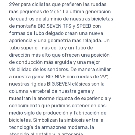
29er para ciclistas que prefieren las ruedas
más pequeñas de 27,5". La última generación
de cuadros de aluminio de nuestras bicicletas
de montaña BIG.SEVEN TFS y SPEED con
formas de tubo delgado crean una nueva
apariencia y una geometría más relajada. Un
tubo superior más corto y un tubo de
dirección más alto que ofrecen una posición
de conducción más erguida y una mejor
visibilidad de los senderos. De manera similar
a nuestra gama BIG.NINE con ruedas de 29",
nuestras rígidas BIG.SEVEN clásicas son la
columna vertebral de nuestra gama y
muestran la enorme riqueza de experiencia y
conocimiento que pudimos obtener en casi
medio siglo de producción y fabricación de
bicicletas. Simbolizan la simbiosis entre la
tecnología de armazones moderna, la
atención al detalle y la artesanía