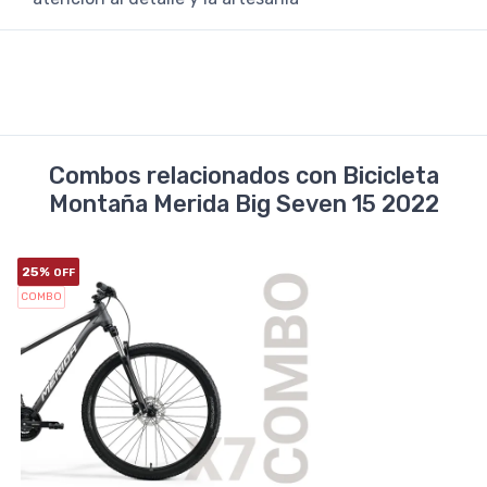
Combos relacionados con Bicicleta
Montaña Merida Big Seven 15 2022
25%
OFF
COMBO