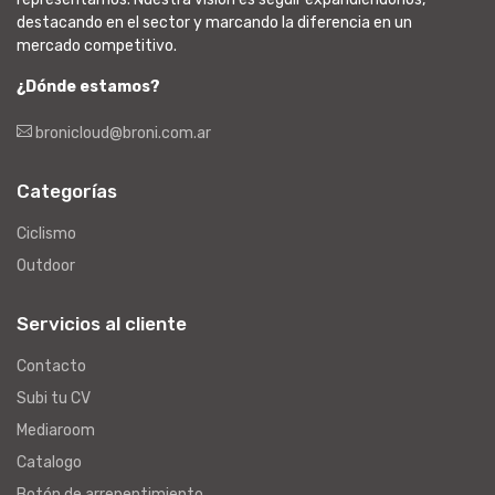
destacando en el sector y marcando la diferencia en un
mercado competitivo.
¿Dónde estamos?
bronicloud@broni.com.ar
Categorías
Ciclismo
Outdoor
Servicios al cliente
Contacto
Subi tu CV
Mediaroom
Catalogo
Botón de arrepentimiento