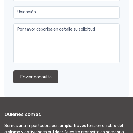
Ubicación
Por favor describa en detalle su solicitud
Enviar consulta
Quienes somos
Somos una importadora con amplia trayectoria en el rubro del
ciclismo y actividades outdoor. Nuestro propósito es acercar a