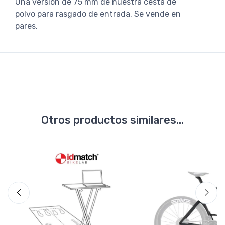
Una versión de 75 mm de nuestra cesta de
polvo para rasgado de entrada. Se vende en
pares.
Otros productos similares...