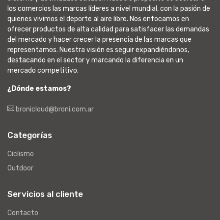
los comercios las marcas líderes a nivel mundial, con la pasión de
quienes vivimos el deporte al aire libre. Nos enfocamos en
ofrecer productos de alta calidad para satisfacer las demandas
del mercado y hacer crecer la presencia de las marcas que
representamos. Nuestra visión es seguir expandiéndonos,
destacando en el sector y marcando la diferencia en un
mercado competitivo.
¿Dónde estamos?
bronicloud@broni.com.ar
Categorías
Ciclismo
Outdoor
Servicios al cliente
Contacto