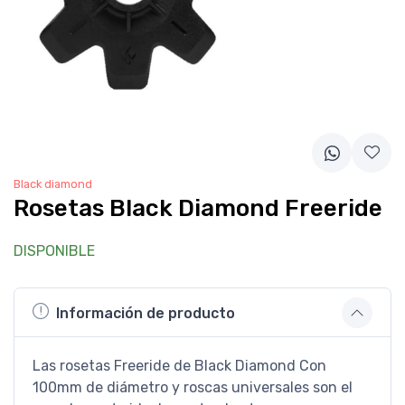
Black diamond
Rosetas Black Diamond Freeride
DISPONIBLE
Información de producto
Las rosetas Freeride de Black Diamond Con
100mm de diámetro y roscas universales son el