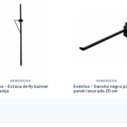
GENERICOS
GENERICOS
s – Estaca de fly banner
Eventos – Gancho negro p
anija
panel ranurado 20 cm