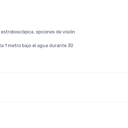
 estroboscópica, opciones de visión
ta 1 metro bajo el agua durante 30