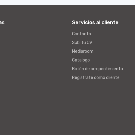
as
Servicios al cliente
Contacto
Subi tu CV
Mediaroom
Catalogo
Botón de arrepentimiento
Registrate como cliente