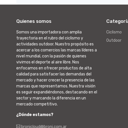
Quienes somos
Categorí
Somos una importadora con amplia
Ciclismo
trayectoria en el rubro del ciclismo y
Outdoor
actividades outdoor. Nuestro propósito es
acercar a los comercios las marcas líderes a
nivel mundial, con la pasión de quienes
vivimos el deporte al aire libre. Nos
enfocamos en ofrecer productos de alta
calidad para satisfacer las demandas del
mercado y hacer crecer la presencia de las
marcas que representamos. Nuestra visión
es seguir expandiéndonos, destacando en el
sector y marcando la diferencia en un
mercado competitivo.
¿Dónde estamos?
bronicloud@broni.com.ar