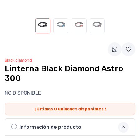
Black diamond
Linterna Black Diamond Astro
300
NO DISPONIBLE
¡ Últimas
0
unidades disponibles !
Información de producto