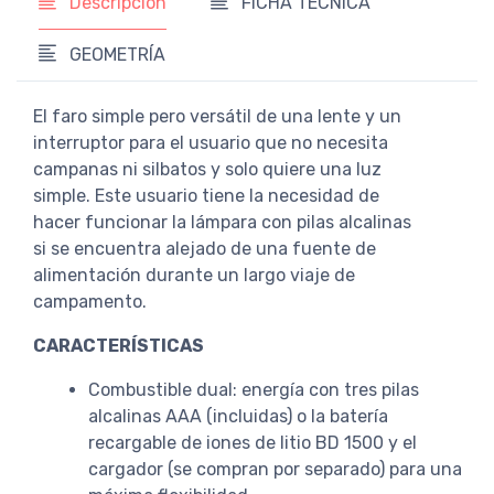
Descripción
FICHA TÉCNICA
GEOMETRÍA
El faro simple pero versátil de una lente y un
interruptor para el usuario que no necesita
campanas ni silbatos y solo quiere una luz
simple. Este usuario tiene la necesidad de
hacer funcionar la lámpara con pilas alcalinas
si se encuentra alejado de una fuente de
alimentación durante un largo viaje de
campamento.
CARACTERÍSTICAS
Combustible dual: energía con tres pilas
alcalinas AAA (incluidas) o la batería
recargable de iones de litio BD 1500 y el
cargador (se compran por separado) para una