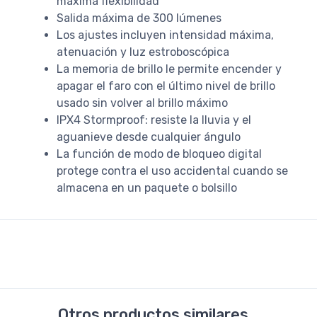
máxima flexibilidad
Salida máxima de 300 lúmenes
Los ajustes incluyen intensidad máxima,
atenuación y luz estroboscópica
La memoria de brillo le permite encender y
apagar el faro con el último nivel de brillo
usado sin volver al brillo máximo
IPX4 Stormproof: resiste la lluvia y el
aguanieve desde cualquier ángulo
La función de modo de bloqueo digital
protege contra el uso accidental cuando se
almacena en un paquete o bolsillo
Otros productos similares...