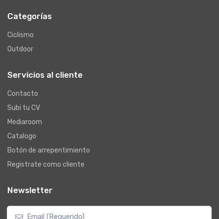
Categorías
Ciclismo
Outdoor
Servicios al cliente
Contacto
Subi tu CV
Mediaroom
Catalogo
Botón de arrepentimiento
Registrate como cliente
Newsletter