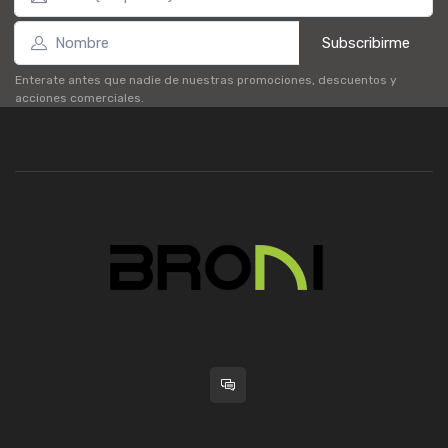
Subscribirme
Enterate antes que nadie de nuestras promociones, descuentos y
acciones comerciales.