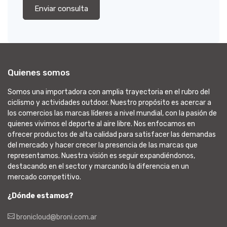
Enviar consulta
Quienes somos
Somos una importadora con amplia trayectoria en el rubro del
ciclismo y actividades outdoor. Nuestro propósito es acercar a
los comercios las marcas líderes a nivel mundial, con la pasión de
quienes vivimos el deporte al aire libre. Nos enfocamos en
ofrecer productos de alta calidad para satisfacer las demandas
del mercado y hacer crecer la presencia de las marcas que
representamos. Nuestra visión es seguir expandiéndonos,
destacando en el sector y marcando la diferencia en un
mercado competitivo.
¿Dónde estamos?
bronicloud@broni.com.ar