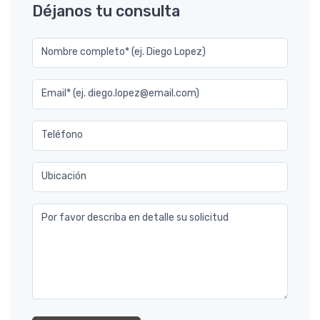
Déjanos tu consulta
Nombre completo* (ej. Diego Lopez)
Email* (ej. diego.lopez@email.com)
Teléfono
Ubicación
Por favor describa en detalle su solicitud