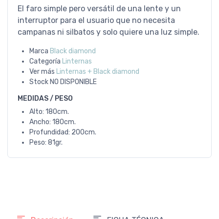
El faro simple pero versátil de una lente y un
interruptor para el usuario que no necesita
campanas ni silbatos y solo quiere una luz simple.
Marca
Black diamond
Categoría
Linternas
Ver más
Linternas + Black diamond
Stock
NO DISPONIBLE
MEDIDAS / PESO
Alto: 180cm.
Ancho: 180cm.
Profundidad: 200cm.
Peso: 81gr.