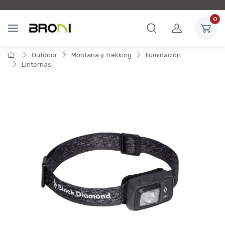
0
Outdoor
Montaña y Trekking
Iluminación
Linternas