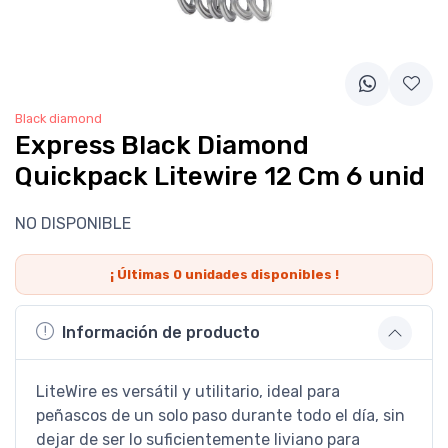
Black diamond
Express Black Diamond
Quickpack Litewire 12 Cm 6 unid
NO DISPONIBLE
¡ Últimas
0
unidades disponibles !
Información de producto
LiteWire es versátil y utilitario, ideal para
peñascos de un solo paso durante todo el día, sin
dejar de ser lo suficientemente liviano para