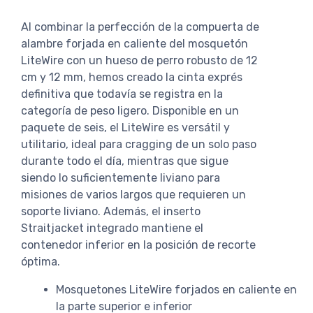
Al combinar la perfección de la compuerta de
alambre forjada en caliente del mosquetón
LiteWire con un hueso de perro robusto de 12
cm y 12 mm, hemos creado la cinta exprés
definitiva que todavía se registra en la
categoría de peso ligero. Disponible en un
paquete de seis, el LiteWire es versátil y
utilitario, ideal para cragging de un solo paso
durante todo el día, mientras que sigue
siendo lo suficientemente liviano para
misiones de varios largos que requieren un
soporte liviano. Además, el inserto
Straitjacket integrado mantiene el
contenedor inferior en la posición de recorte
óptima.
Mosquetones LiteWire forjados en caliente en
la parte superior e inferior