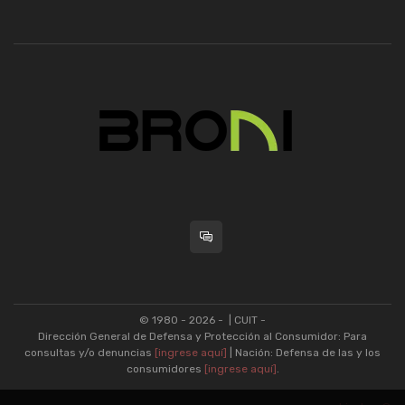
© 1980 - 2026 -
| CUIT -
Dirección General de Defensa y Protección al Consumidor: Para
consultas y/o denuncias
[ingrese aquí]
| Nación: Defensa de las y los
consumidores
[ingrese aquí]
.