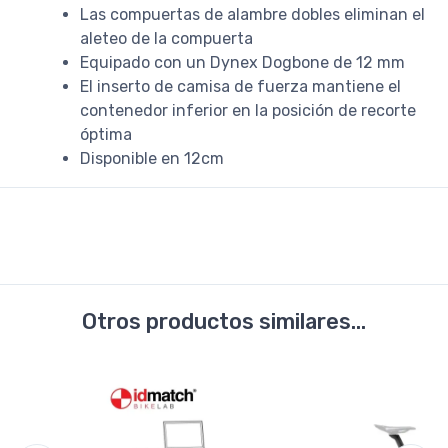
Las compuertas de alambre dobles eliminan el
aleteo de la compuerta
Equipado con un Dynex Dogbone de 12 mm
El inserto de camisa de fuerza mantiene el
contenedor inferior en la posición de recorte
óptima
Disponible en 12cm
Otros productos similares...