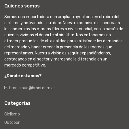
Quienes somos
Somos una importadora con amplia trayectoria en el rubro del
ciclismo y actividades outdoor. Nuestro propósito es acercar a
los comercios las marcas líderes a nivel mundial, con la pasión de
quienes vivimos el deporte al aire libre. Nos enfocamos en
ofrecer productos de alta calidad para satisfacer las demandas
del mercado y hacer crecer la presencia de las marcas que
representamos. Nuestra visión es seguir expandiéndonos,
destacando en el sector y marcando la diferencia en un
mercado competitivo.
¿Dónde estamos?
bronicloud@broni.com.ar
Categorías
Ciclismo
Outdoor