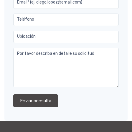
Email* (ej. diego.lopez@email.com)
Teléfono
Ubicación
Por favor describa en detalle su solicitud
Enviar consulta