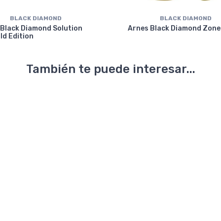
BLACK DIAMOND
BLACK DIAMOND
 Black Diamond Solution
Arnes Black Diamond Zone
ld Edition
También te puede interesar...