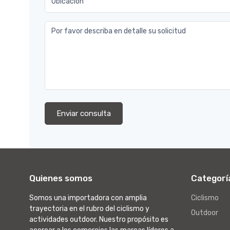
Ubicación
Por favor describa en detalle su solicitud
Enviar consulta
Quienes somos
Categorí
Somos una importadora con amplia
Ciclismo
trayectoria en el rubro del ciclismo y
Outdoor
actividades outdoor. Nuestro propósito es