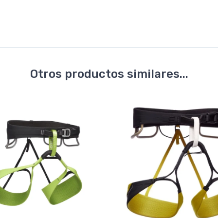
Otros productos similares...