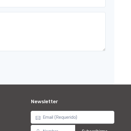
Newsletter