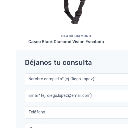
BLACK DIAMOND
Casco Black Diamond Vision Escalada
Déjanos tu consulta
Nombre completo* (ej. Diego Lopez)
Email* (ej. diego.lopez@email.com)
Teléfono