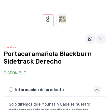
Blackburn
Portacaramañola Blackburn
Sidetrack Derecho
DISPONIBLE
Información de producto
Solo diremos que Mountain Cage es nuestro