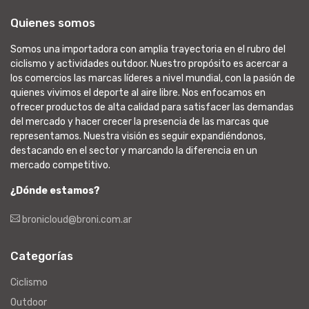
Quienes somos
Somos una importadora con amplia trayectoria en el rubro del
ciclismo y actividades outdoor. Nuestro propósito es acercar a
los comercios las marcas líderes a nivel mundial, con la pasión de
quienes vivimos el deporte al aire libre. Nos enfocamos en
ofrecer productos de alta calidad para satisfacer las demandas
del mercado y hacer crecer la presencia de las marcas que
representamos. Nuestra visión es seguir expandiéndonos,
destacando en el sector y marcando la diferencia en un
mercado competitivo.
¿Dónde estamos?
bronicloud@broni.com.ar
Categorías
Ciclismo
Outdoor