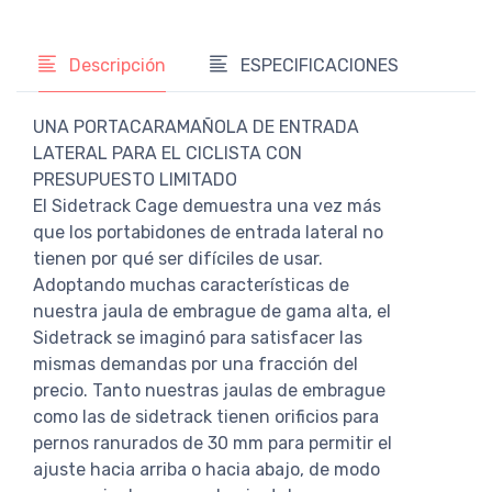
Descripción
ESPECIFICACIONES
UNA PORTACARAMAÑOLA DE ENTRADA
LATERAL PARA EL CICLISTA CON
PRESUPUESTO LIMITADO
El Sidetrack Cage demuestra una vez más
que los portabidones de entrada lateral no
tienen por qué ser difíciles de usar.
Adoptando muchas características de
nuestra jaula de embrague de gama alta, el
Sidetrack se imaginó para satisfacer las
mismas demandas por una fracción del
precio. Tanto nuestras jaulas de embrague
como las de sidetrack tienen orificios para
pernos ranurados de 30 mm para permitir el
ajuste hacia arriba o hacia abajo, de modo