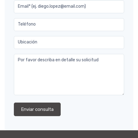
Email* (ej. diego.lopez@email.com)
Teléfono
Ubicación
Por favor describa en detalle su solicitud
Enviar consulta