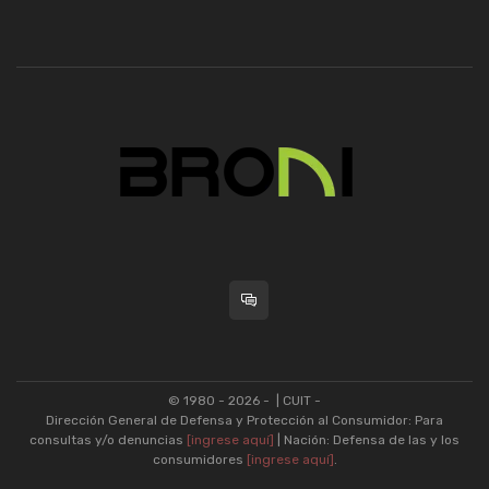
© 1980 - 2026 -
| CUIT -
Dirección General de Defensa y Protección al Consumidor: Para
consultas y/o denuncias
[ingrese aquí]
| Nación: Defensa de las y los
consumidores
[ingrese aquí]
.