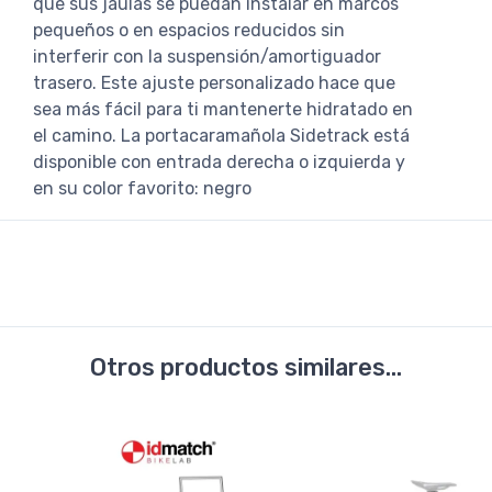
que sus jaulas se puedan instalar en marcos
pequeños o en espacios reducidos sin
interferir con la suspensión/amortiguador
trasero. Este ajuste personalizado hace que
sea más fácil para ti mantenerte hidratado en
el camino. La portacaramañola Sidetrack está
disponible con entrada derecha o izquierda y
en su color favorito: negro
Otros productos similares...