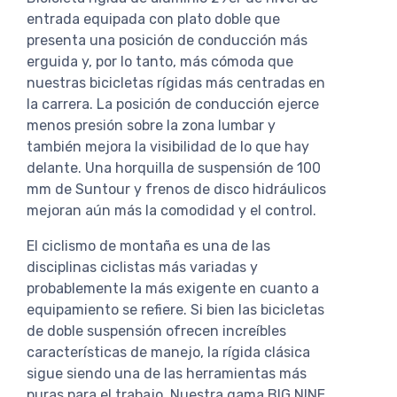
entrada equipada con plato doble que
presenta una posición de conducción más
erguida y, por lo tanto, más cómoda que
nuestras bicicletas rígidas más centradas en
la carrera. La posición de conducción ejerce
menos presión sobre la zona lumbar y
también mejora la visibilidad de lo que hay
delante. Una horquilla de suspensión de 100
mm de Suntour y frenos de disco hidráulicos
mejoran aún más la comodidad y el control.
El ciclismo de montaña es una de las
disciplinas ciclistas más variadas y
probablemente la más exigente en cuanto a
equipamiento se refiere. Si bien las bicicletas
de doble suspensión ofrecen increíbles
características de manejo, la rígida clásica
sigue siendo una de las herramientas más
puras para el trabajo. Nuestra gama BIG.NINE