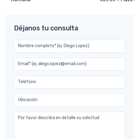
Déjanos tu consulta
Nombre completo* (ej. Diego Lopez)
Email* (ej. diego.lopez@email.com)
Teléfono
Ubicación
Por favor describa en detalle su solicitud