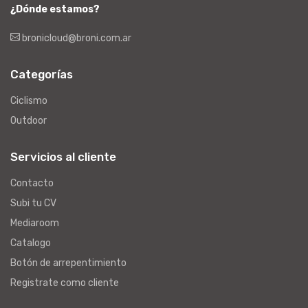
¿Dónde estamos?
bronicloud@broni.com.ar
Categorías
Ciclismo
Outdoor
Servicios al cliente
Contacto
Subi tu CV
Mediaroom
Catalogo
Botón de arrepentimiento
Registrate como cliente