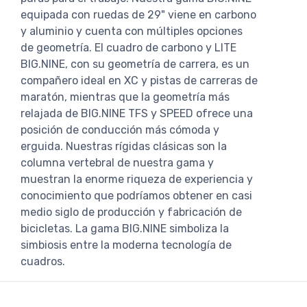
equipada con ruedas de 29" viene en carbono
y aluminio y cuenta con múltiples opciones
de geometría. El cuadro de carbono y LITE
BIG.NINE, con su geometría de carrera, es un
compañero ideal en XC y pistas de carreras de
maratón, mientras que la geometría más
relajada de BIG.NINE TFS y SPEED ofrece una
posición de conducción más cómoda y
erguida. Nuestras rígidas clásicas son la
columna vertebral de nuestra gama y
muestran la enorme riqueza de experiencia y
conocimiento que podríamos obtener en casi
medio siglo de producción y fabricación de
bicicletas. La gama BIG.NINE simboliza la
simbiosis entre la moderna tecnología de
cuadros.