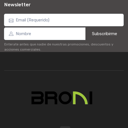
Newsletter
Subscribirme
Enterate antes que nadie de nuestras promociones, descuentos y
acciones comerciales.