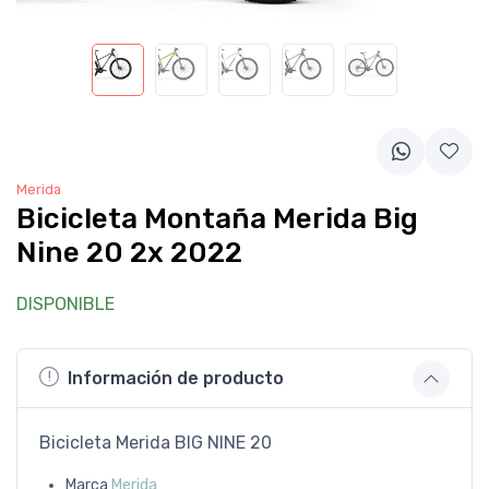
Merida
Bicicleta Montaña Merida Big
Nine 20 2x 2022
DISPONIBLE
Información de producto
Bicicleta Merida BIG NINE 20
Marca
Merida