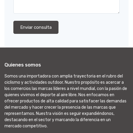
Enviar consulta
Quienes somos
Somos una importadora con amplia trayectoria en el rubro del
ciclismo y actividades outdoor. Nuestro propósito es acercar a
los comercios las marcas líderes a nivel mundial, con la pasión de
quienes vivimos el deporte al aire libre. Nos enfocamos en
ofrecer productos de alta calidad para satisfacer las demandas
del mercado y hacer crecer la presencia de las marcas que
representamos. Nuestra visión es seguir expandiéndonos,
destacando en el sector y marcando la diferencia en un
mercado competitivo.