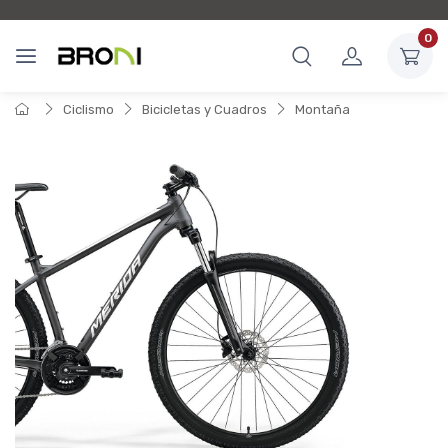
0
Ciclismo
Bicicletas y Cuadros
Montaña