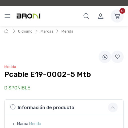
0
Ciclismo
Marcas
Merida
Merida
Pcable E19-0002-5 Mtb
DISPONIBLE
Información de producto
Marca
Merida