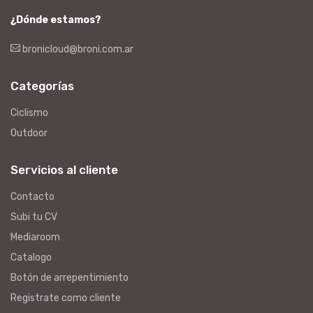
¿Dónde estamos?
bronicloud@broni.com.ar
Categorías
Ciclismo
Outdoor
Servicios al cliente
Contacto
Subi tu CV
Mediaroom
Catalogo
Botón de arrepentimiento
Registrate como cliente