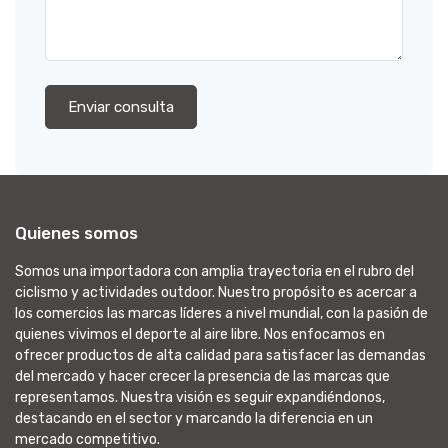
Enviar consulta
Quienes somos
Somos una importadora con amplia trayectoria en el rubro del
ciclismo y actividades outdoor. Nuestro propósito es acercar a
los comercios las marcas líderes a nivel mundial, con la pasión de
quienes vivimos el deporte al aire libre. Nos enfocamos en
ofrecer productos de alta calidad para satisfacer las demandas
del mercado y hacer crecer la presencia de las marcas que
representamos. Nuestra visión es seguir expandiéndonos,
destacando en el sector y marcando la diferencia en un
mercado competitivo.