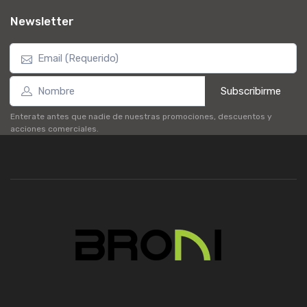
Newsletter
Subscribirme
Enterate antes que nadie de nuestras promociones, descuentos y
acciones comerciales.