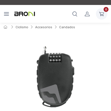
0
Ciclismo
Accesorios
Candados