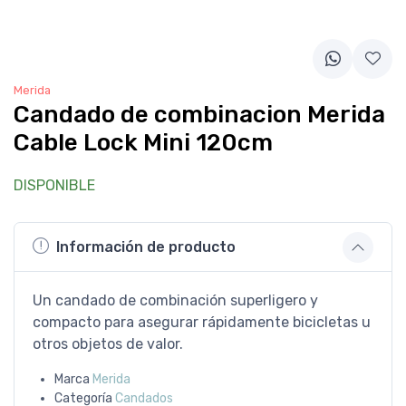
Merida
Candado de combinacion Merida
Cable Lock Mini 120cm
DISPONIBLE
Información de producto
Un candado de combinación superligero y
compacto para asegurar rápidamente bicicletas u
otros objetos de valor.
Marca
Merida
Categoría
Candados