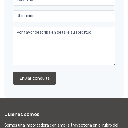
Ubicación
Por favor describa en detalle su solicitud
Enviar consulta
Quienes somos
Somos una importadora con amplia trayectoria en el rubro del