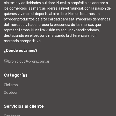
ciclismo y actividades outdoor. Nuestro propósito es acercar a
los comercios las marcas líderes a nivel mundial, con la pasión de
quienes vivimos el deporte al aire libre. Nos enfocamos en
ofrecer productos de alta calidad para satisfacer las demandas
del mercado y hacer crecer la presencia de las marcas que
representamos. Nuestra visión es seguir expandiéndonos,
destacando en el sector y marcando la diferencia en un
mercado competitivo.
¿Dónde estamos?
bronicloud@broni.com.ar
Categorías
Ciclismo
Outdoor
Servicios al cliente