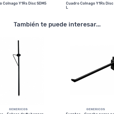
o Colnago Y1Rs Disc SDM5
Cuadro Colnago Y1Rs Disc
L
También te puede interesar...
GENERICOS
GENERICOS