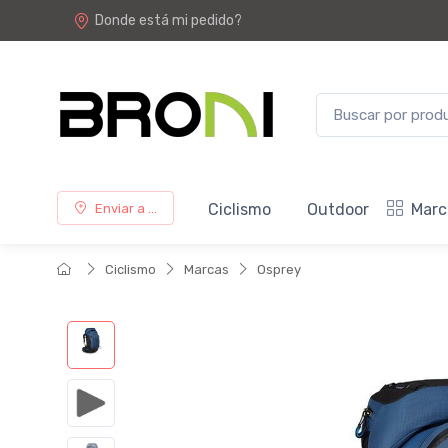
Donde está mi pedido?
Ciclismo
Outdoor
Marc
Enviar a ...
Ciclismo
Marcas
Osprey