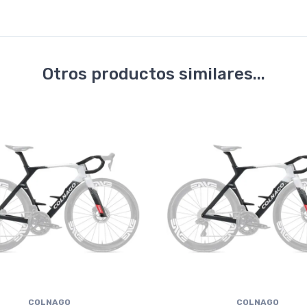
Otros productos similares...
COLNAGO
COLNAGO