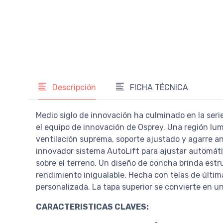
Descripción
FICHA TÉCNICA
Medio siglo de innovación ha culminado en la ser
el equipo de innovación de Osprey. Una región lum
ventilación suprema, soporte ajustado y agarre a
innovador sistema AutoLift para ajustar automáti
sobre el terreno. Un diseño de concha brinda est
rendimiento inigualable. Hecha con telas de últim
personalizada. La tapa superior se convierte en 
CARACTERISTICAS CLAVES: