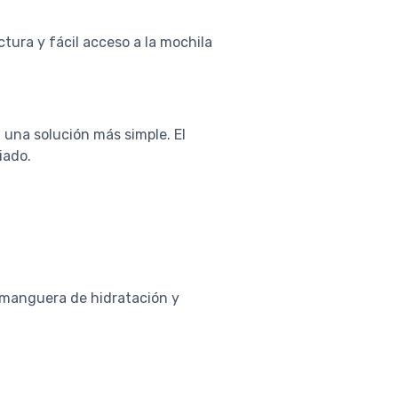
tura y fácil acceso a la mochila
 una solución más simple. El
iado.
 manguera de hidratación y