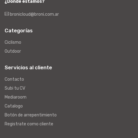
¿Dónde estamos?
bronicloud@broni.com.ar
Categorías
Ciclismo
Outdoor
Servicios al cliente
Contacto
Subi tu CV
Mediaroom
Catalogo
Botón de arrepentimiento
Registrate como cliente