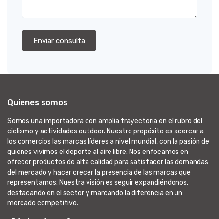
Enviar consulta
Quienes somos
Somos una importadora con amplia trayectoria en el rubro del
ciclismo y actividades outdoor. Nuestro propósito es acercar a
los comercios las marcas líderes a nivel mundial, con la pasión de
quienes vivimos el deporte al aire libre. Nos enfocamos en
ofrecer productos de alta calidad para satisfacer las demandas
del mercado y hacer crecer la presencia de las marcas que
representamos. Nuestra visión es seguir expandiéndonos,
destacando en el sector y marcando la diferencia en un
mercado competitivo.