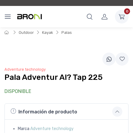
0
Outdoor
Kayak
Palas
Adventure technology
Pala Adventur Al? Tap 225
DISPONIBLE
Información de producto
Marca
Adventure technology