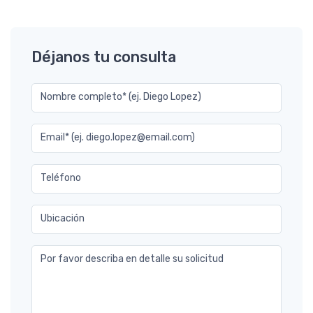
Déjanos tu consulta
Nombre completo* (ej. Diego Lopez)
Email* (ej. diego.lopez@email.com)
Teléfono
Ubicación
Por favor describa en detalle su solicitud