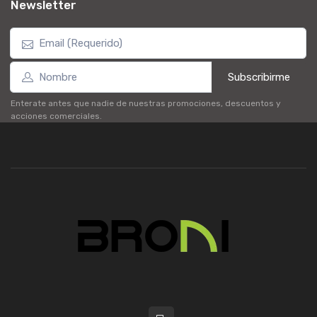
Newsletter
Subscribirme
Enterate antes que nadie de nuestras promociones, descuentos y
acciones comerciales.