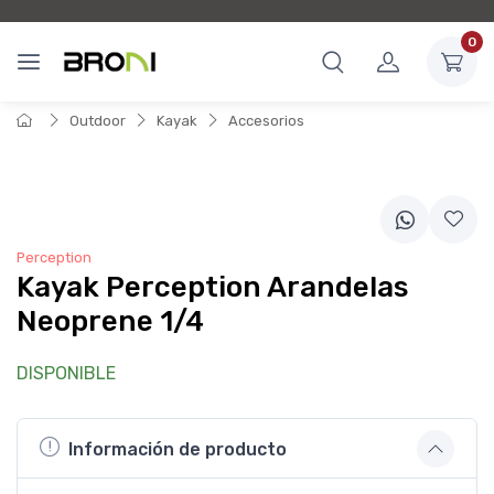
0
Outdoor
Kayak
Accesorios
Perception
Kayak Perception Arandelas
Neoprene 1/4
DISPONIBLE
Información de producto