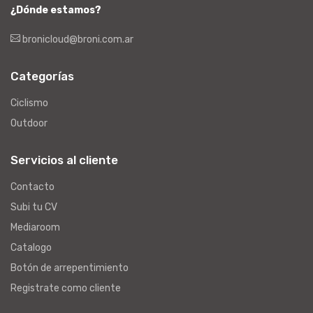
¿Dónde estamos?
bronicloud@broni.com.ar
Categorías
Ciclismo
Outdoor
Servicios al cliente
Contacto
Subi tu CV
Mediaroom
Catalogo
Botón de arrepentimiento
Registrate como cliente