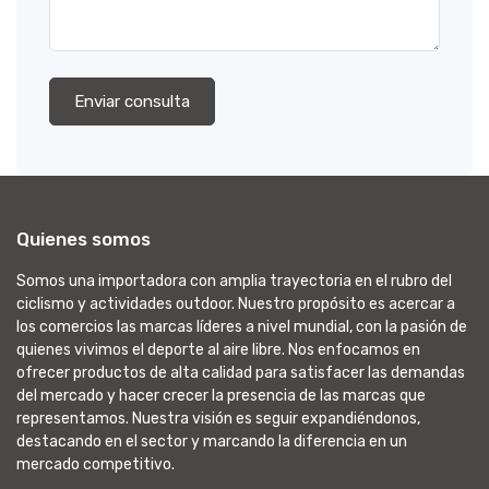
Enviar consulta
Quienes somos
Somos una importadora con amplia trayectoria en el rubro del
ciclismo y actividades outdoor. Nuestro propósito es acercar a
los comercios las marcas líderes a nivel mundial, con la pasión de
quienes vivimos el deporte al aire libre. Nos enfocamos en
ofrecer productos de alta calidad para satisfacer las demandas
del mercado y hacer crecer la presencia de las marcas que
representamos. Nuestra visión es seguir expandiéndonos,
destacando en el sector y marcando la diferencia en un
mercado competitivo.