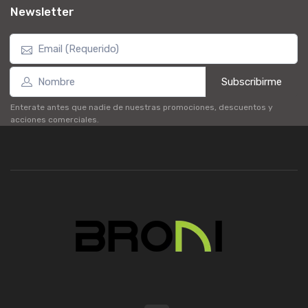
Newsletter
Subscribirme
Enterate antes que nadie de nuestras promociones, descuentos y
acciones comerciales.