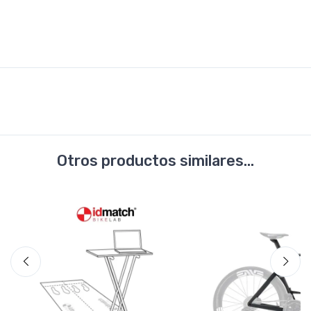
Otros productos similares...