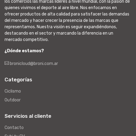
los comercios las marcas líderes a nivel mundial, con la pasión de
quienes vivimos el deporte al aire libre. Nos enfocamos en
ofrecer productos de alta calidad para satisfacer las demandas
del mercado y hacer crecer la presencia de las marcas que
representamos. Nuestra visión es seguir expandiéndonos,
destacando en el sector y marcando la diferencia en un
mercado competitivo.
¿Dónde estamos?
bronicloud@broni.com.ar
Categorías
Ciclismo
Outdoor
Servicios al cliente
Contacto