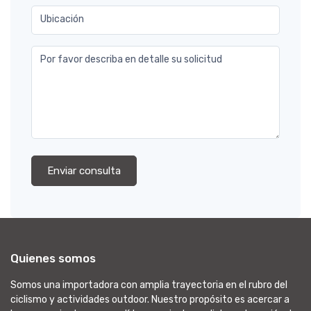
Ubicación
Por favor describa en detalle su solicitud
Enviar consulta
Quienes somos
Somos una importadora con amplia trayectoria en el rubro del
ciclismo y actividades outdoor. Nuestro propósito es acercar a