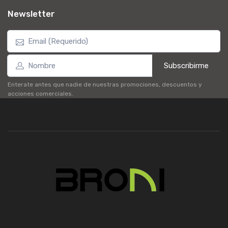
Newsletter
Subscribirme
Enterate antes que nadie de nuestras promociones, descuentos y
acciones comerciales.