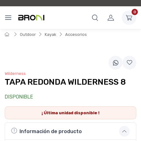
0
Outdoor
Kayak
Accesorios
Wilderness
TAPA REDONDA WILDERNESS 8
DISPONIBLE
¡ Última
unidad
disponible !
Información de producto