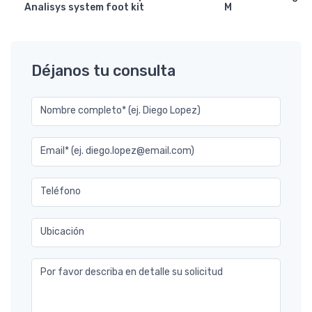
Analisys system foot kit
M
Déjanos tu consulta
Nombre completo* (ej. Diego Lopez)
Email* (ej. diego.lopez@email.com)
Teléfono
Ubicación
Por favor describa en detalle su solicitud