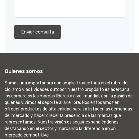
Enviar consulta
Quienes somos
Somos una importadora con amplia trayectoria en el rubro del
ciclismo y actividades outdoor. Nuestro propósito es acercar a
los comercios las marcas líderes a nivel mundial, con la pasión de
quienes vivimos el deporte al aire libre. Nos enfocamos en
ofrecer productos de alta calidad para satisfacer las demandas
del mercado y hacer crecer la presencia de las marcas que
representamos. Nuestra visión es seguir expandiéndonos,
destacando en el sector y marcando la diferencia en un
mercado competitivo.