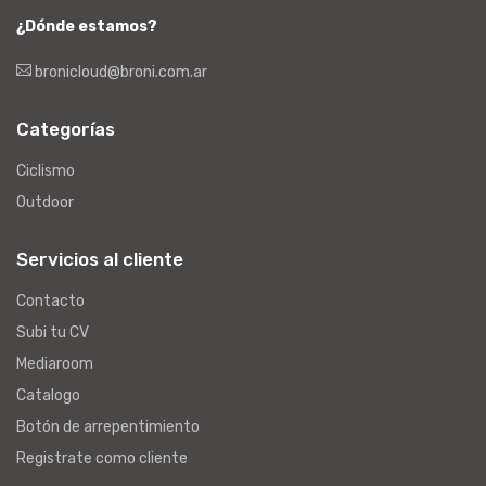
¿Dónde estamos?
bronicloud@broni.com.ar
Categorías
Ciclismo
Outdoor
Servicios al cliente
Contacto
Subi tu CV
Mediaroom
Catalogo
Botón de arrepentimiento
Registrate como cliente