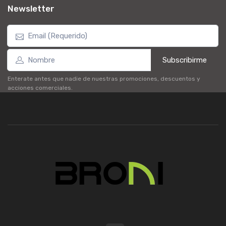
Newsletter
Subscribirme
Enterate antes que nadie de nuestras promociones, descuentos y
acciones comerciales.