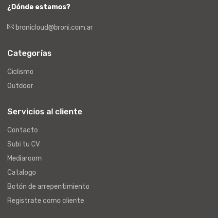
¿Dónde estamos?
bronicloud@broni.com.ar
Categorías
Ciclismo
Outdoor
Servicios al cliente
Contacto
Subi tu CV
Mediaroom
Catalogo
Botón de arrepentimiento
Registrate como cliente