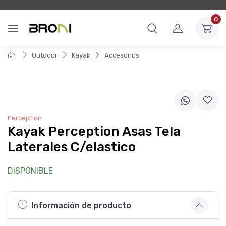
0
Outdoor
Kayak
Accesorios
Perception
Kayak Perception Asas Tela
Laterales C/elastico
DISPONIBLE
Información de producto