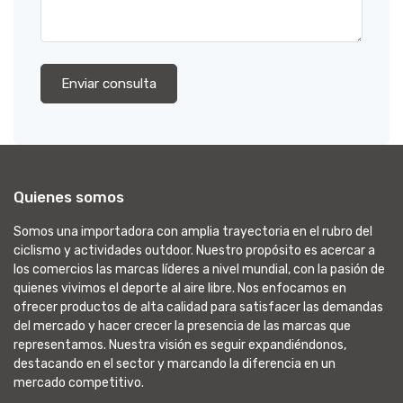
Enviar consulta
Quienes somos
Somos una importadora con amplia trayectoria en el rubro del
ciclismo y actividades outdoor. Nuestro propósito es acercar a
los comercios las marcas líderes a nivel mundial, con la pasión de
quienes vivimos el deporte al aire libre. Nos enfocamos en
ofrecer productos de alta calidad para satisfacer las demandas
del mercado y hacer crecer la presencia de las marcas que
representamos. Nuestra visión es seguir expandiéndonos,
destacando en el sector y marcando la diferencia en un
mercado competitivo.