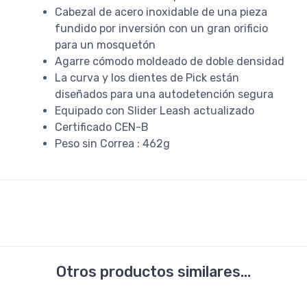
Cabezal de acero inoxidable de una pieza
fundido por inversión con un gran orificio
para un mosquetón
Agarre cómodo moldeado de doble densidad
La curva y los dientes de Pick están
diseñados para una autodetención segura
Equipado con Slider Leash actualizado
Certificado CEN-B
Peso sin Correa : 462g
Otros productos similares...