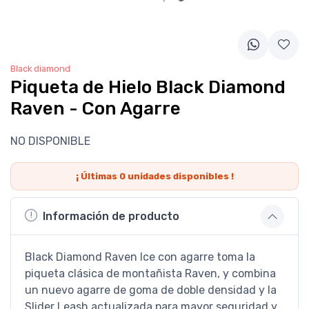
Black diamond
Piqueta de Hielo Black Diamond
Raven - Con Agarre
NO DISPONIBLE
¡ Últimas
0
unidades disponibles !
Información de producto
Black Diamond Raven Ice con agarre toma la
piqueta clásica de montañista Raven, y combina
un nuevo agarre de goma de doble densidad y la
Slider Leash actualizada para mayor seguridad y