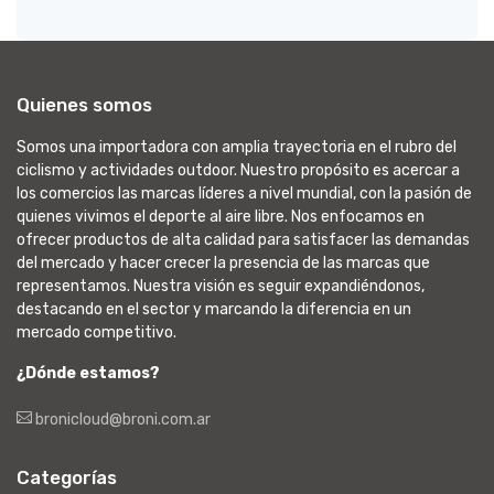
Quienes somos
Somos una importadora con amplia trayectoria en el rubro del
ciclismo y actividades outdoor. Nuestro propósito es acercar a
los comercios las marcas líderes a nivel mundial, con la pasión de
quienes vivimos el deporte al aire libre. Nos enfocamos en
ofrecer productos de alta calidad para satisfacer las demandas
del mercado y hacer crecer la presencia de las marcas que
representamos. Nuestra visión es seguir expandiéndonos,
destacando en el sector y marcando la diferencia en un
mercado competitivo.
¿Dónde estamos?
bronicloud@broni.com.ar
Categorías