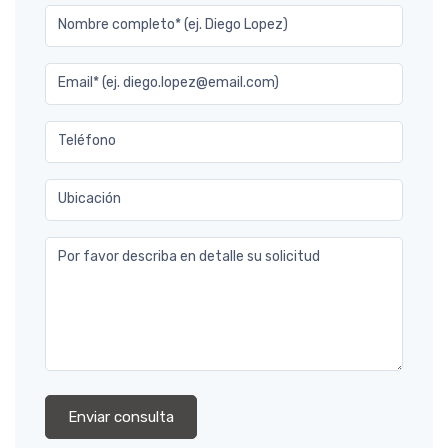
Nombre completo* (ej. Diego Lopez)
Email* (ej. diego.lopez@email.com)
Teléfono
Ubicación
Por favor describa en detalle su solicitud
Enviar consulta