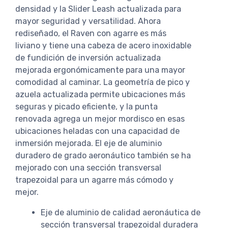
densidad y la Slider Leash actualizada para
mayor seguridad y versatilidad. Ahora
rediseñado, el Raven con agarre es más
liviano y tiene una cabeza de acero inoxidable
de fundición de inversión actualizada
mejorada ergonómicamente para una mayor
comodidad al caminar. La geometría de pico y
azuela actualizada permite ubicaciones más
seguras y picado eficiente, y la punta
renovada agrega un mejor mordisco en esas
ubicaciones heladas con una capacidad de
inmersión mejorada. El eje de aluminio
duradero de grado aeronáutico también se ha
mejorado con una sección transversal
trapezoidal para un agarre más cómodo y
mejor.
Eje de aluminio de calidad aeronáutica de
sección transversal trapezoidal duradera