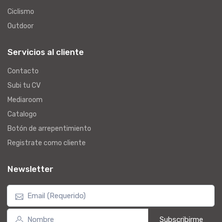
Ciclismo
Outdoor
Servicios al cliente
Contacto
Subi tu CV
Mediaroom
Catalogo
Botón de arrepentimiento
Registrate como cliente
Newsletter
Subscribirme