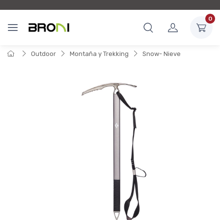
0
Outdoor
Montaña y Trekking
Snow- Nieve