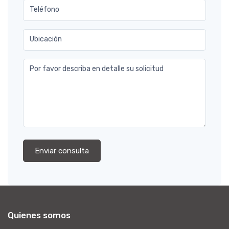
Teléfono
Ubicación
Por favor describa en detalle su solicitud
Enviar consulta
Quienes somos