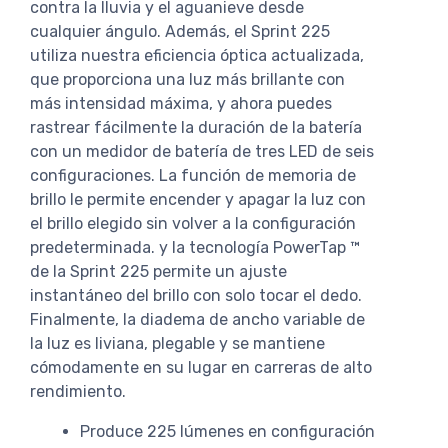
contra la lluvia y el aguanieve desde
cualquier ángulo. Además, el Sprint 225
utiliza nuestra eficiencia óptica actualizada,
que proporciona una luz más brillante con
más intensidad máxima, y ​​ahora puedes
rastrear fácilmente la duración de la batería
con un medidor de batería de tres LED de seis
configuraciones. La función de memoria de
brillo le permite encender y apagar la luz con
el brillo elegido sin volver a la configuración
predeterminada. y la tecnología PowerTap ™
de la Sprint 225 permite un ajuste
instantáneo del brillo con solo tocar el dedo.
Finalmente, la diadema de ancho variable de
la luz es liviana, plegable y se mantiene
cómodamente en su lugar en carreras de alto
rendimiento.
Produce 225 lúmenes en configuración