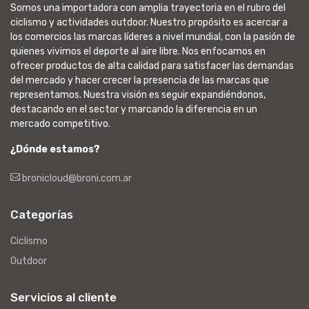
Somos una importadora con amplia trayectoria en el rubro del
ciclismo y actividades outdoor. Nuestro propósito es acercar a
los comercios las marcas líderes a nivel mundial, con la pasión de
quienes vivimos el deporte al aire libre. Nos enfocamos en
ofrecer productos de alta calidad para satisfacer las demandas
del mercado y hacer crecer la presencia de las marcas que
representamos. Nuestra visión es seguir expandiéndonos,
destacando en el sector y marcando la diferencia en un
mercado competitivo.
¿Dónde estamos?
bronicloud@broni.com.ar
Categorías
Ciclismo
Outdoor
Servicios al cliente