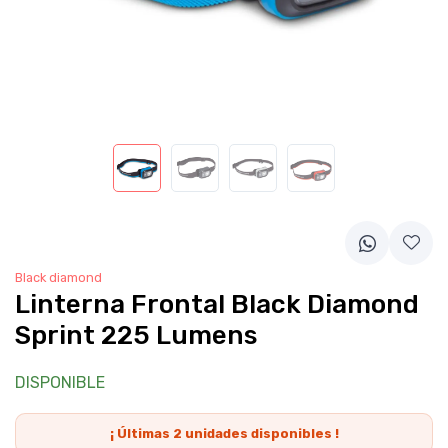
Black diamond
Linterna Frontal Black Diamond
Sprint 225 Lumens
DISPONIBLE
¡ Últimas
2
unidades disponibles !