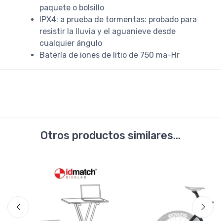
paquete o bolsillo
IPX4: a prueba de tormentas: probado para
resistir la lluvia y el aguanieve desde
cualquier ángulo
Batería de iones de litio de 750 ma-Hr
Otros productos similares...