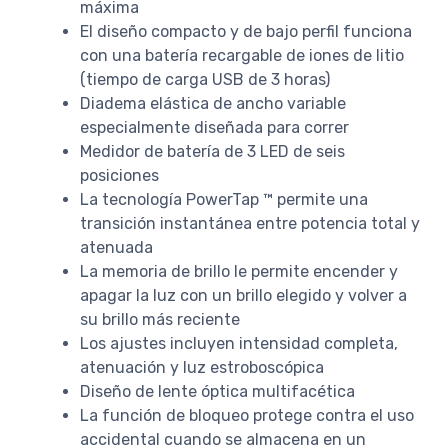
máxima
El diseño compacto y de bajo perfil funciona
con una batería recargable de iones de litio
(tiempo de carga USB de 3 horas)
Diadema elástica de ancho variable
especialmente diseñada para correr
Medidor de batería de 3 LED de seis
posiciones
La tecnología PowerTap ™ permite una
transición instantánea entre potencia total y
atenuada
La memoria de brillo le permite encender y
apagar la luz con un brillo elegido y volver a
su brillo más reciente
Los ajustes incluyen intensidad completa,
atenuación y luz estroboscópica
Diseño de lente óptica multifacética
La función de bloqueo protege contra el uso
accidental cuando se almacena en un