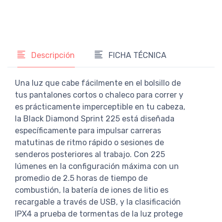
Descripción
FICHA TÉCNICA
Una luz que cabe fácilmente en el bolsillo de
tus pantalones cortos o chaleco para correr y
es prácticamente imperceptible en tu cabeza,
la Black Diamond Sprint 225 está diseñada
específicamente para impulsar carreras
matutinas de ritmo rápido o sesiones de
senderos posteriores al trabajo. Con 225
lúmenes en la configuración máxima con un
promedio de 2.5 horas de tiempo de
combustión, la batería de iones de litio es
recargable a través de USB, y la clasificación
IPX4 a prueba de tormentas de la luz protege