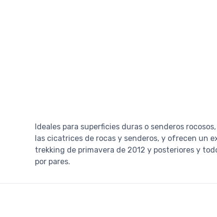
Ideales para superficies duras o senderos rocoso
las cicatrices de rocas y senderos, y ofrecen un 
trekking de primavera de 2012 y posteriores y todo
por pares.