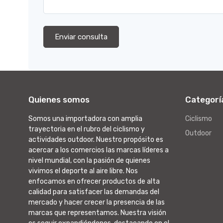
Enviar consulta
Quienes somos
Categorí
Somos una importadora con amplia
Ciclismo
trayectoria en el rubro del ciclismo y
Outdoor
actividades outdoor. Nuestro propósito es
acercar a los comercios las marcas líderes a
nivel mundial, con la pasión de quienes
vivimos el deporte al aire libre. Nos
enfocamos en ofrecer productos de alta
calidad para satisfacer las demandas del
mercado y hacer crecer la presencia de las
marcas que representamos. Nuestra visión