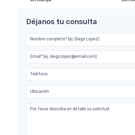
Déjanos tu consulta
Nombre completo* (ej. Diego Lopez)
Email* (ej. diego.lopez@email.com)
Teléfono
Ubicación
Por favor describa en detalle su solicitud