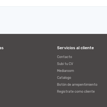
as
Servicios al cliente
Contacto
Subi tu CV
Mediaroom
Catalogo
Botón de arrepentimiento
Registrate como cliente