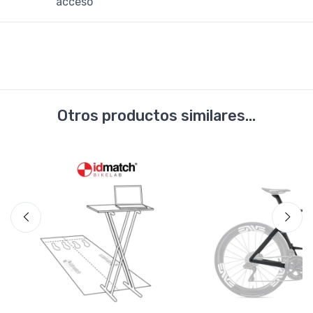
acceso
Otros productos similares...