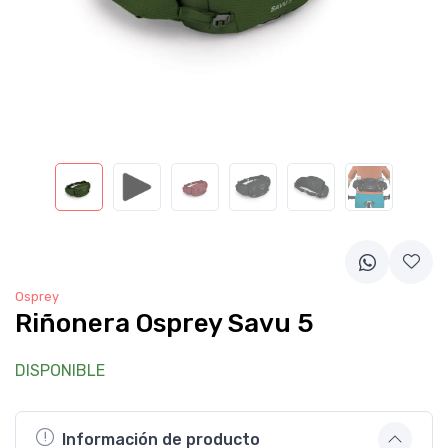
Osprey
Riñonera Osprey Savu 5
DISPONIBLE
Información de producto