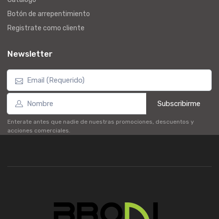
Botón de arrepentimiento
Registrate como cliente
Newsletter
Subscribirme
Enterate antes que nadie de nuestras promociones, descuentos y
acciones comerciales.