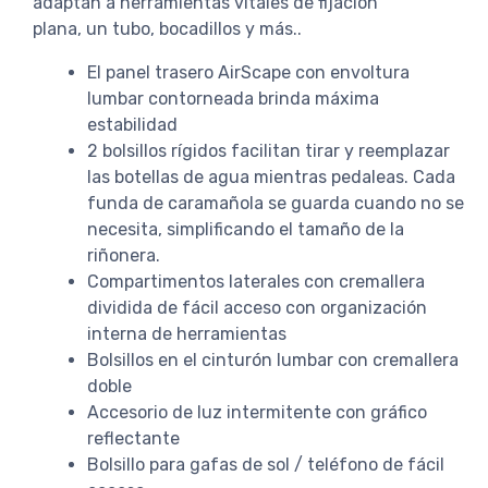
adaptan a herramientas vitales de fijación
plana, un tubo, bocadillos y más..
El panel trasero AirScape con envoltura
lumbar contorneada brinda máxima
estabilidad
2 bolsillos rígidos facilitan tirar y reemplazar
las botellas de agua mientras pedaleas. Cada
funda de caramañola se guarda cuando no se
necesita, simplificando el tamaño de la
riñonera.
Compartimentos laterales con cremallera
dividida de fácil acceso con organización
interna de herramientas
Bolsillos en el cinturón lumbar con cremallera
doble
Accesorio de luz intermitente con gráfico
reflectante
Bolsillo para gafas de sol / teléfono de fácil