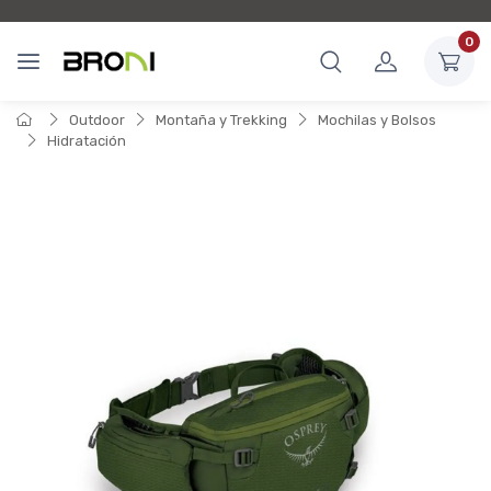
0
Outdoor
Montaña y Trekking
Mochilas y Bolsos
Hidratación