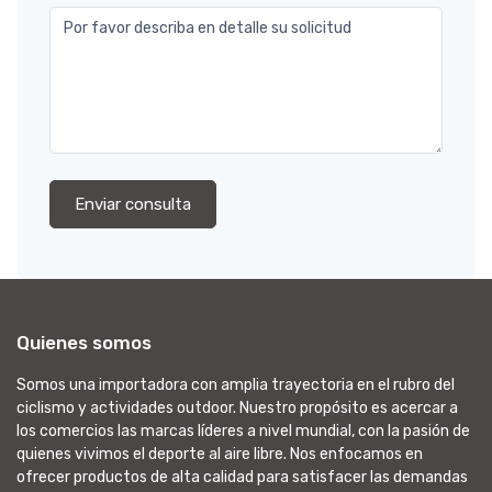
Por favor describa en detalle su solicitud
Enviar consulta
Quienes somos
Somos una importadora con amplia trayectoria en el rubro del
ciclismo y actividades outdoor. Nuestro propósito es acercar a
los comercios las marcas líderes a nivel mundial, con la pasión de
quienes vivimos el deporte al aire libre. Nos enfocamos en
ofrecer productos de alta calidad para satisfacer las demandas