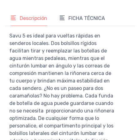
Descripción
FICHA TÉCNICA
Savu 5 es ideal para vueltas rápidas en
senderos locales. Dos bolsillos rígidos
facilitan tirar y reemplazar las botellas de
agua mientras pedaleas, mientras que el
cinturón lumbar en ángulo y las correas de
compresión mantienen la riñonera cerca de
tu cuerpo y brindan máxima estabilidad en
cada sendero. ¿No es un paseo para dos
caramañolas? No hay problema. Cada funda
de botella de agua puede guardarse cuando
no se necesita proporcionando una riñonera
optimizada. De cualquier forma que lo
personalice, el compartimento principal y los
bolsillos laterales del cinturón lumbar se