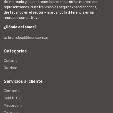
del mercado y hacer crecer la presencia de las marcas que
representamos. Nuestra visión es seguir expandiéndonos,
destacando en el sector y marcando la diferencia en un
mercado competitivo.
¿Dónde estamos?
bronicloud@broni.com.ar
Categorías
Ciclismo
Outdoor
Servicios al cliente
Contacto
Subi tu CV
Mediaroom
Catalogo