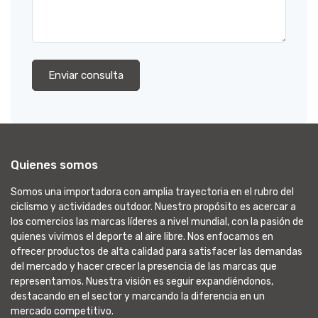
Enviar consulta
Quienes somos
Somos una importadora con amplia trayectoria en el rubro del
ciclismo y actividades outdoor. Nuestro propósito es acercar a
los comercios las marcas líderes a nivel mundial, con la pasión de
quienes vivimos el deporte al aire libre. Nos enfocamos en
ofrecer productos de alta calidad para satisfacer las demandas
del mercado y hacer crecer la presencia de las marcas que
representamos. Nuestra visión es seguir expandiéndonos,
destacando en el sector y marcando la diferencia en un
mercado competitivo.