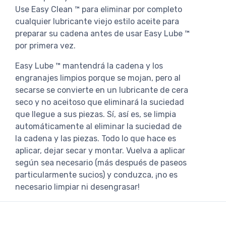
Use Easy Clean ™ para eliminar por completo
cualquier lubricante viejo estilo aceite para
preparar su cadena antes de usar Easy Lube ™
por primera vez.
Easy Lube ™ mantendrá la cadena y los
engranajes limpios porque se mojan, pero al
secarse se convierte en un lubricante de cera
seco y no aceitoso que eliminará la suciedad
que llegue a sus piezas. Sí, así es, se limpia
automáticamente al eliminar la suciedad de
la cadena y las piezas. Todo lo que hace es
aplicar, dejar secar y montar. Vuelva a aplicar
según sea necesario (más después de paseos
particularmente sucios) y conduzca, ¡no es
necesario limpiar ni desengrasar!