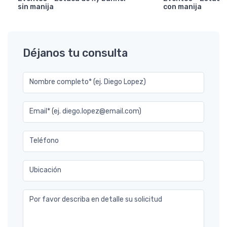
sin manija
con manija
Déjanos tu consulta
Nombre completo* (ej. Diego Lopez)
Email* (ej. diego.lopez@email.com)
Teléfono
Ubicación
Por favor describa en detalle su solicitud