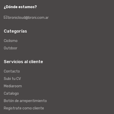
¿Dónde estamos?
bronicloud@broni.com.ar
Categorías
Ciclismo
Outdoor
Servicios al cliente
Contacto
Subi tu CV
Mediaroom
Catalogo
Botón de arrepentimiento
Registrate como cliente