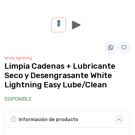
White lightning
Limpia Cadenas + Lubricante
Seco y Desengrasante White
Lightning Easy Lube/Clean
DISPONIBLE
Información de producto