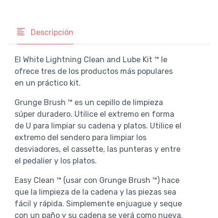
Descripción
El White Lightning Clean and Lube Kit ™ le
ofrece tres de los productos más populares
en un práctico kit.
Grunge Brush ™ es un cepillo de limpieza
súper duradero. Utilice el extremo en forma
de U para limpiar su cadena y platos. Utilice el
extremo del sendero para limpiar los
desviadores, el cassette, las punteras y entre
el pedalier y los platos.
Easy Clean ™ (usar con Grunge Brush ™) hace
que la limpieza de la cadena y las piezas sea
fácil y rápida. Simplemente enjuague y seque
con un paño y su cadena se verá como nueva.