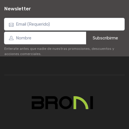
Newsletter
Subscribirme
Enterate antes que nadie de nuestras promociones, descuentos y
acciones comerciales.