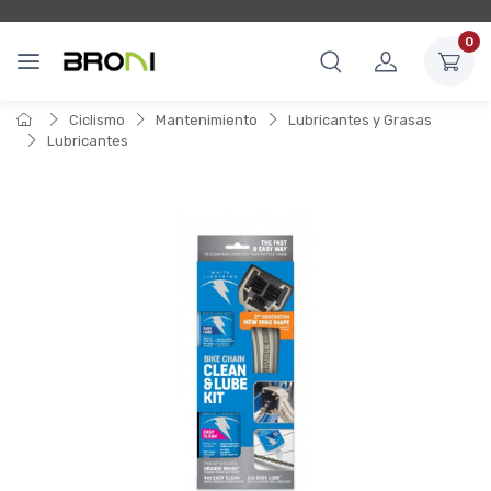
0
Ciclismo
Mantenimiento
Lubricantes y Grasas
Lubricantes