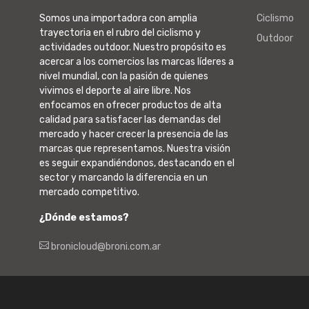
Somos una importadora con amplia
Ciclismo
trayectoria en el rubro del ciclismo y
Outdoor
actividades outdoor. Nuestro propósito es
acercar a los comercios las marcas líderes a
nivel mundial, con la pasión de quienes
vivimos el deporte al aire libre. Nos
enfocamos en ofrecer productos de alta
calidad para satisfacer las demandas del
mercado y hacer crecer la presencia de las
marcas que representamos. Nuestra visión
es seguir expandiéndonos, destacando en el
sector y marcando la diferencia en un
mercado competitivo.
¿Dónde estamos?
bronicloud@broni.com.ar