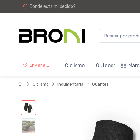
Donde está mi pedido?
Ciclismo
Outdoor
Marc
Enviar a ...
Ciclismo
Indumentaria
Guantes