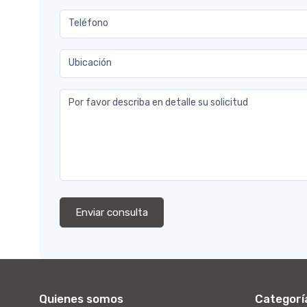
Teléfono
Ubicación
Por favor describa en detalle su solicitud
Enviar consulta
Quienes somos
Categorí