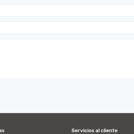
as
Servicios al cliente