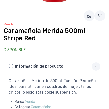
Merida
Caramañola Merida 500ml
Stripe Red
DISPONIBLE
Información de producto
Caramañola Merida de 500ml. Tamaño Pequeño,
ideal para utilizar en cuadros de mujer, talles
chicos, o bicicletas doble suspensión.
Marca
Merida
Categoría
Caramañolas