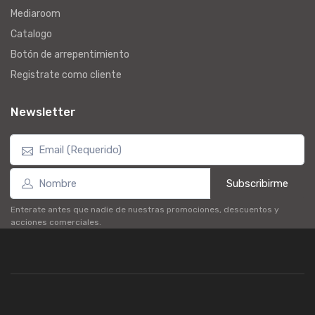
Mediaroom
Catalogo
Botón de arrepentimiento
Registrate como cliente
Newsletter
Subscribirme
Enterate antes que nadie de nuestras promociones, descuentos y
acciones comerciales.