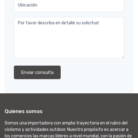
Ubicación
Por favor describa en detalle su solicitud
Enviar consulta
Quienes somos
Somos una importadora con amplia trayectoria en el rubro del
ciclismo y actividades outdoor. Nuestro propósito es acercar a
los comercios las marcas líderes a nivel mundial, con la pasión de