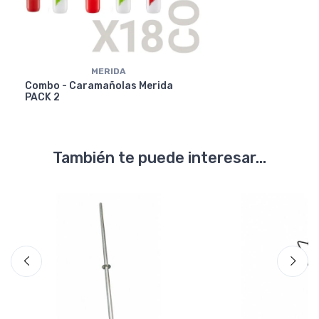
MERIDA
Combo - Caramañolas Merida
PACK 2
También te puede interesar...