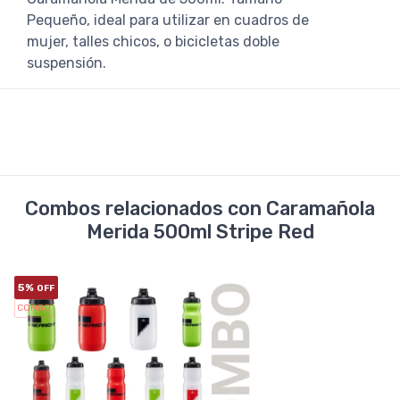
Pequeño, ideal para utilizar en cuadros de
mujer, talles chicos, o bicicletas doble
suspensión.
Combos relacionados con Caramañola
Merida 500ml Stripe Red
5%
OFF
COMBO