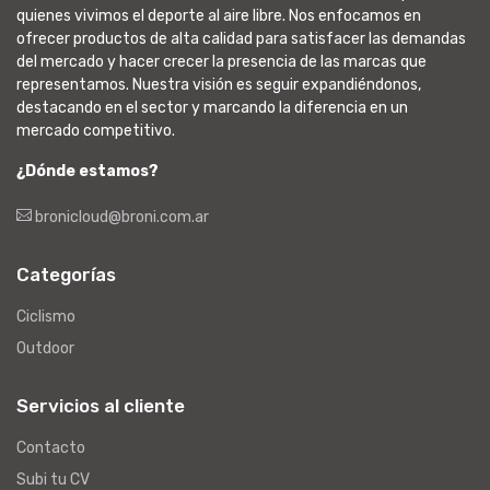
quienes vivimos el deporte al aire libre. Nos enfocamos en
ofrecer productos de alta calidad para satisfacer las demandas
del mercado y hacer crecer la presencia de las marcas que
representamos. Nuestra visión es seguir expandiéndonos,
destacando en el sector y marcando la diferencia en un
mercado competitivo.
¿Dónde estamos?
bronicloud@broni.com.ar
Categorías
Ciclismo
Outdoor
Servicios al cliente
Contacto
Subi tu CV