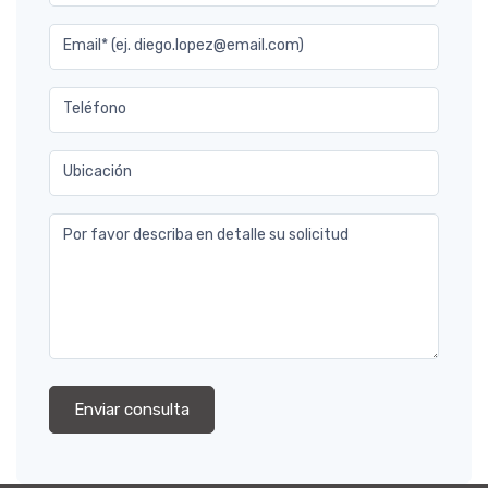
Email* (ej. diego.lopez@email.com)
Teléfono
Ubicación
Por favor describa en detalle su solicitud
Enviar consulta