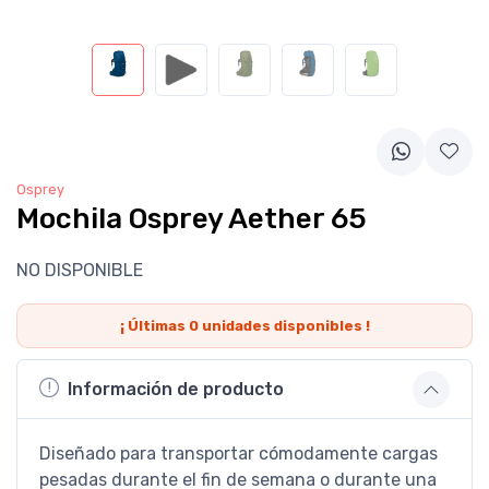
Osprey
Mochila Osprey Aether 65
NO DISPONIBLE
¡ Últimas
0
unidades disponibles !
Información de producto
Diseñado para transportar cómodamente cargas
pesadas durante el fin de semana o durante una