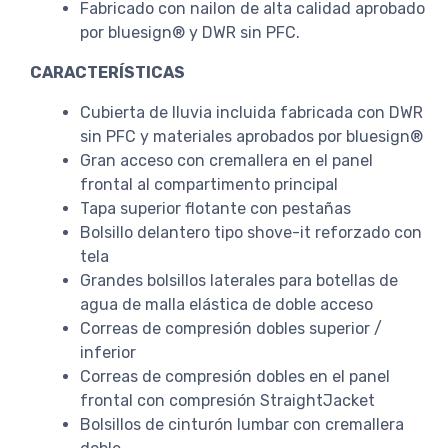
Fabricado con nailon de alta calidad aprobado
por bluesign® y DWR sin PFC.
CARACTERÍSTICAS
Cubierta de lluvia incluida fabricada con DWR
sin PFC y materiales aprobados por bluesign®
Gran acceso con cremallera en el panel
frontal al compartimento principal
Tapa superior flotante con pestañas
Bolsillo delantero tipo shove-it reforzado con
tela
Grandes bolsillos laterales para botellas de
agua de malla elástica de doble acceso
Correas de compresión dobles superior /
inferior
Correas de compresión dobles en el panel
frontal con compresión StraightJacket
Bolsillos de cinturón lumbar con cremallera