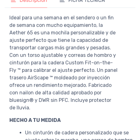
Descripción
FICHA TÉCNICA
Ideal para una semana en el sendero o un fin
de semana con mucho equipamiento, la
Aether 65 es una mochila personalizable y de
ajuste perfecto que tiene la capacidad de
transportar cargas más grandes y pesadas.
Con un torso ajustable y correas de hombro y
cinturón para la cadera Custom Fit-on-the-
Fly ™ para calibrar el ajuste perfecto. Un panel
trasero AirScape ™ moldeado por inyección
ofrece un rendimiento mejorado. Fabricado
con nailon de alta calidad aprobado por
bluesign® y DWR sin PFC. Incluye protector
de lluvia.
HECHO A TU MEDIDA
Un cinturón de cadera personalizado que se