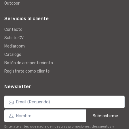
Outdoor
Servicios al cliente
Contacto
Subi tu CV
Mediaroom
Catalogo
Botón de arrepentimiento
Registrate como cliente
Newsletter
Subscribirme
Enterate antes que nadie de nuestras promociones, descuentos y