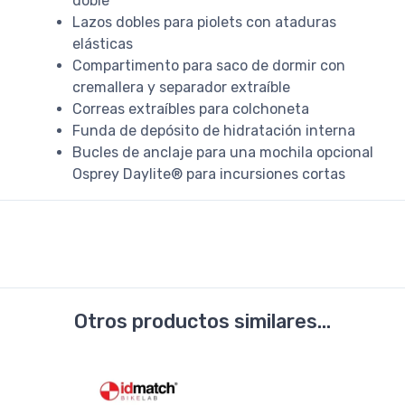
doble
Lazos dobles para piolets con ataduras
elásticas
Compartimento para saco de dormir con
cremallera y separador extraíble
Correas extraíbles para colchoneta
Funda de depósito de hidratación interna
Bucles de anclaje para una mochila opcional
Osprey Daylite® para incursiones cortas
Otros productos similares...