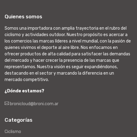
Quienes somos
Somos una importadora con amplia trayectoria en el rubro del
ciclismo y actividades outdoor. Nuestro propósito es acercar a
los comercios las marcas líderes a nivel mundial, con la pasión de
quienes vivimos el deporte al aire libre. Nos enfocamos en
ofrecer productos de alta calidad para satisfacer las demandas
del mercado y hacer crecer la presencia de las marcas que
representamos. Nuestra visión es seguir expandiéndonos,
destacando en el sector y marcando la diferencia en un
mercado competitivo.
¿Dónde estamos?
bronicloud@broni.com.ar
Categorías
Ciclismo