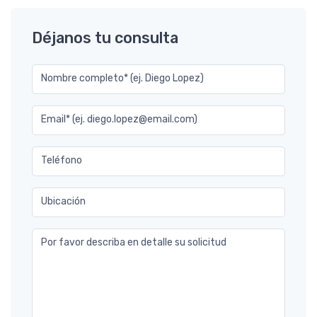
Déjanos tu consulta
Nombre completo* (ej. Diego Lopez)
Email* (ej. diego.lopez@email.com)
Teléfono
Ubicación
Por favor describa en detalle su solicitud