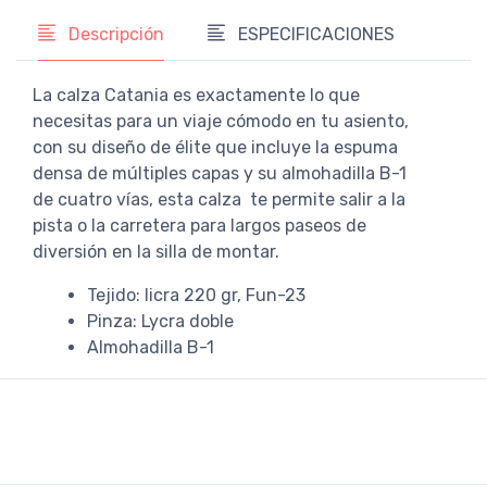
Descripción
ESPECIFICACIONES
La calza Catania es exactamente lo que
necesitas para un viaje cómodo en tu asiento,
con su diseño de élite que incluye la espuma
densa de múltiples capas y su almohadilla B-1
de cuatro vías, esta calza te permite salir a la
pista o la carretera para largos paseos de
diversión en la silla de montar.
Tejido: licra 220 gr, Fun-23
Pinza: Lycra doble
Almohadilla B-1