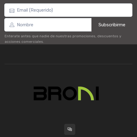
Subscribirme
Enterate antes que nadie de nuestras promociones, descuentos y
acciones comerciales.