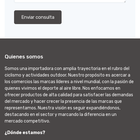
Enviar consulta
Quienes somos
Somos una importadora con amplia trayectoria en el rubro del
ciclismo y actividades outdoor. Nuestro propósito es acercar a
los comercios las marcas líderes a nivel mundial, con la pasión de
quienes vivimos el deporte al aire libre. Nos enfocamos en
ofrecer productos de alta calidad para satisfacer las demandas
del mercado y hacer crecer la presencia de las marcas que
representamos. Nuestra visión es seguir expandiéndonos,
destacando en el sector y marcando la diferencia en un
mercado competitivo.
¿Dónde estamos?