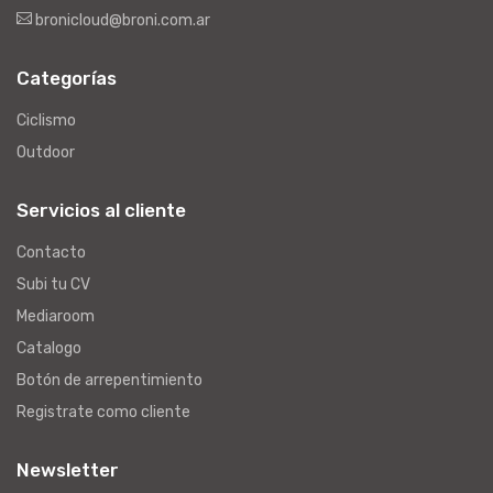
bronicloud@broni.com.ar
Categorías
Ciclismo
Outdoor
Servicios al cliente
Contacto
Subi tu CV
Mediaroom
Catalogo
Botón de arrepentimiento
Registrate como cliente
Newsletter