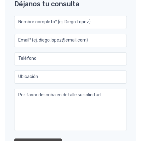
Déjanos tu consulta
Nombre completo* (ej. Diego Lopez)
Email* (ej. diego.lopez@email.com)
Teléfono
Ubicación
Por favor describa en detalle su solicitud