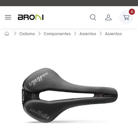
0
Ciclismo
Componentes
Asientos
Asientos