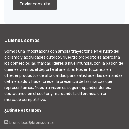
Enviar consulta
Quienes somos
Somos una importadora con amplia trayectoria en el rubro del
ciclismo y actividades outdoor. Nuestro propósito es acercar a
los comercios las marcas líderes a nivel mundial, con la pasión de
quienes vivimos el deporte al aire libre. Nos enfocamos en
ofrecer productos de alta calidad para satisfacer las demandas
del mercado y hacer crecer la presencia de las marcas que
representamos. Nuestra visión es seguir expandiéndonos,
destacando en el sector y marcando la diferencia en un
mercado competitivo.
¿Dónde estamos?
bronicloud@broni.com.ar