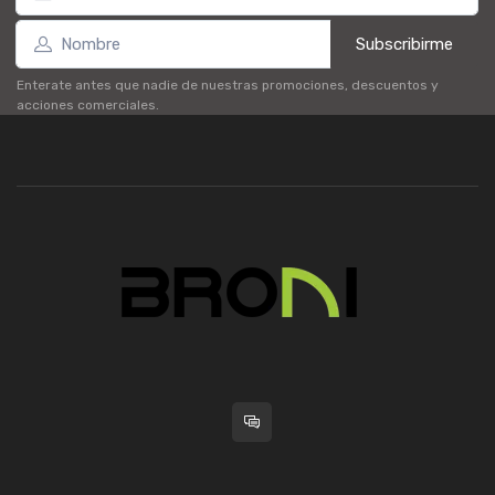
Subscribirme
Enterate antes que nadie de nuestras promociones, descuentos y
acciones comerciales.