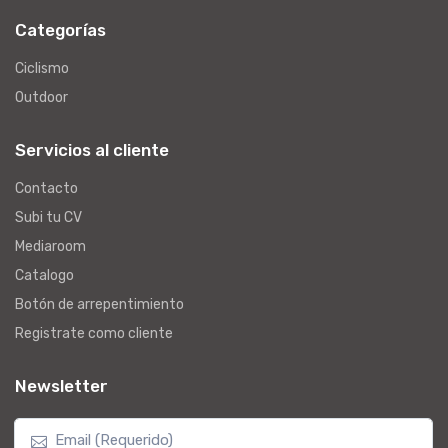
Categorías
Ciclismo
Outdoor
Servicios al cliente
Contacto
Subi tu CV
Mediaroom
Catalogo
Botón de arrepentimiento
Registrate como cliente
Newsletter