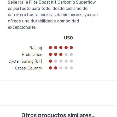
Selle Italia Flite Boost Kit Carbonio Superflow
es perfecto para todo, desde ciclismo de
carretera hasta carreras de ciclocross, ya que
ofrece una durabilidad y comodidad
excepcionales
Otros productos similares...