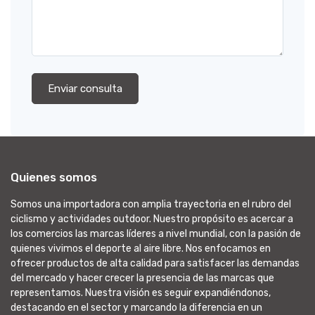
Enviar consulta
Quienes somos
Somos una importadora con amplia trayectoria en el rubro del
ciclismo y actividades outdoor. Nuestro propósito es acercar a
los comercios las marcas líderes a nivel mundial, con la pasión de
quienes vivimos el deporte al aire libre. Nos enfocamos en
ofrecer productos de alta calidad para satisfacer las demandas
del mercado y hacer crecer la presencia de las marcas que
representamos. Nuestra visión es seguir expandiéndonos,
destacando en el sector y marcando la diferencia en un