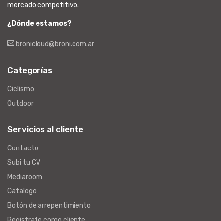
mercado competitivo.
¿Dónde estamos?
bronicloud@broni.com.ar
Categorías
Ciclismo
Outdoor
Servicios al cliente
Contacto
Subi tu CV
Mediaroom
Catalogo
Botón de arrepentimiento
Registrate como cliente