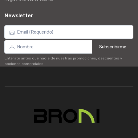
Newsletter
Subscribirme
Enterate antes que nadie de nuestras promociones, descuentos y
acciones comerciales.