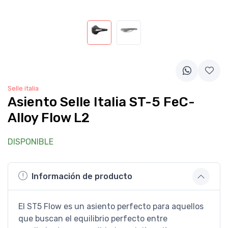
Selle italia
Asiento Selle Italia ST-5 FeC-
Alloy Flow L2
DISPONIBLE
Información de producto
El ST5 Flow es un asiento perfecto para aquellos
que buscan el equilibrio perfecto entre