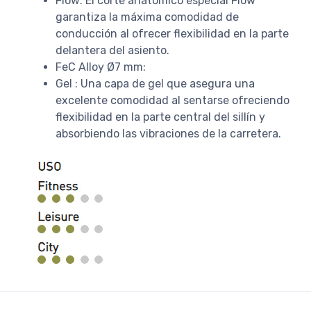
Flow: El corte anatómico especial Flow
garantiza la máxima comodidad de
conducción al ofrecer flexibilidad en la parte
delantera del asiento.
FeC Alloy Ø7 mm:
Gel : Una capa de gel que asegura una
excelente comodidad al sentarse ofreciendo
flexibilidad en la parte central del sillín y
absorbiendo las vibraciones de la carretera.