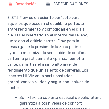
Descripción
ESPECIFICACIONES
El ST5 Flow es un asiento perfecto para
aquellos que buscan el equilibrio perfecto
entre rendimiento y comodidad en el día a
día. El Gel insertado en el interior del relleno,
junto con el orificio central Flow para la
descarga de la presión de la zona perineal,
ayuda a maximizar la sensación de confort.
La forma prácticamente «plana», por otra
parte, garantiza el mismo alto nivel de
rendimiento que un asiento de carreras. Los
insertos Hi-Viz en la parte posterior
garantizan visibilidad y seguridad incluso de
noche.
Soft-Tek: La cubierta especial de poliuretano
garantiza altos niveles de confort.