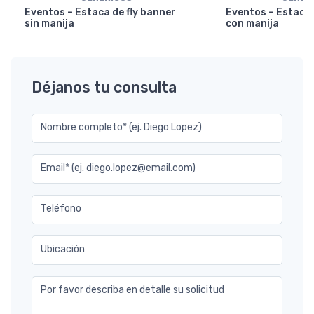
Eventos – Estaca de fly banner
Eventos – Estaca 
sin manija
con manija
Déjanos tu consulta
Nombre completo* (ej. Diego Lopez)
Email* (ej. diego.lopez@email.com)
Teléfono
Ubicación
Por favor describa en detalle su solicitud