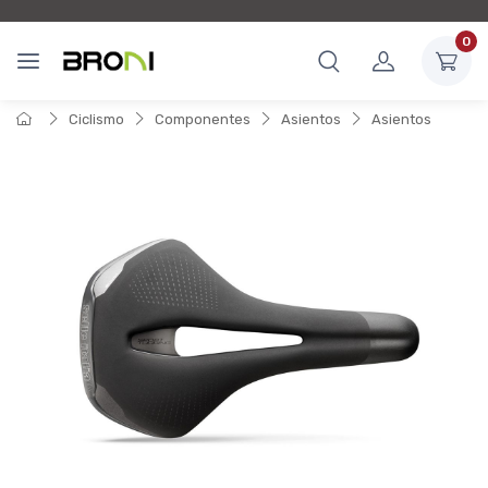
0
Ciclismo
Componentes
Asientos
Asientos