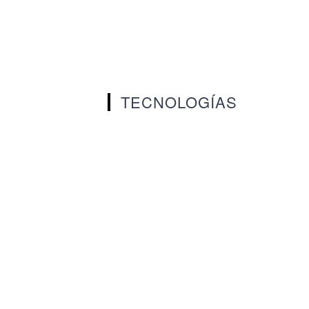
TECNOLOGÍAS