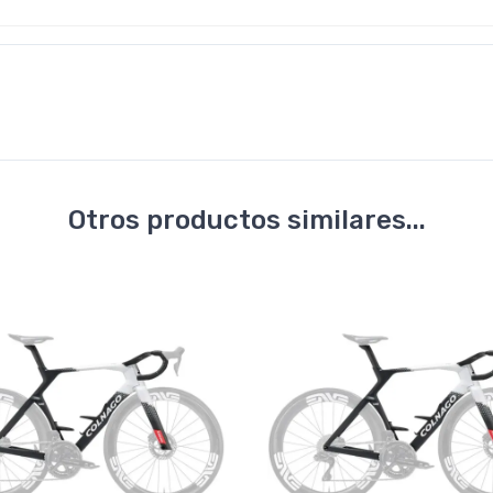
Otros productos similares...