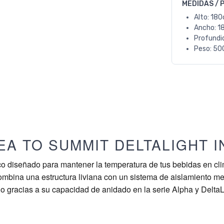
MEDIDAS / 
Alto: 18
Ancho: 1
Profundi
Peso: 50
EA TO SUMMIT DELTALIGHT 
o diseñado para mantener la temperatura de tus bebidas en cl
combina una estructura liviana con un sistema de aislamiento me
o gracias a su capacidad de anidado en la serie Alpha y DeltaL