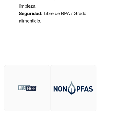
limpieza.
Seguridad:
Libre de BPA / Grado
alimenticio.