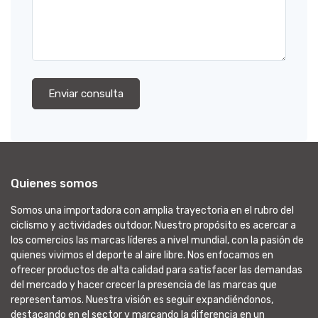
Enviar consulta
Quienes somos
Somos una importadora con amplia trayectoria en el rubro del
ciclismo y actividades outdoor. Nuestro propósito es acercar a
los comercios las marcas líderes a nivel mundial, con la pasión de
quienes vivimos el deporte al aire libre. Nos enfocamos en
ofrecer productos de alta calidad para satisfacer las demandas
del mercado y hacer crecer la presencia de las marcas que
representamos. Nuestra visión es seguir expandiéndonos,
destacando en el sector y marcando la diferencia en un