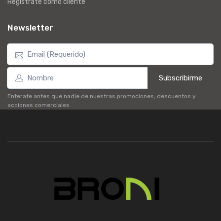
Registrate como cliente
Newsletter
Subscribirme
Enterate antes que nadie de nuestras promociones, descuentos y
acciones comerciales.