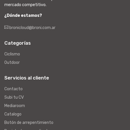
mercado competitivo.
¿Dónde estamos?
bronicloud@broni.com.ar
Categorías
Ciclismo
Outdoor
Servicios al cliente
Contacto
Subi tu CV
Mediaroom
Catalogo
Botón de arrepentimiento