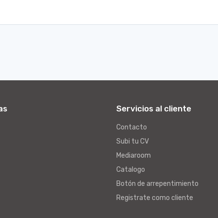
as
Servicios al cliente
Contacto
Subi tu CV
Mediaroom
Catalogo
Botón de arrepentimiento
Registrate como cliente