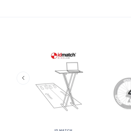
ID MATCH