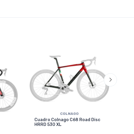
COLNAGO
Cuadro Colnago C68 Road Disc
HRRD 530 XL