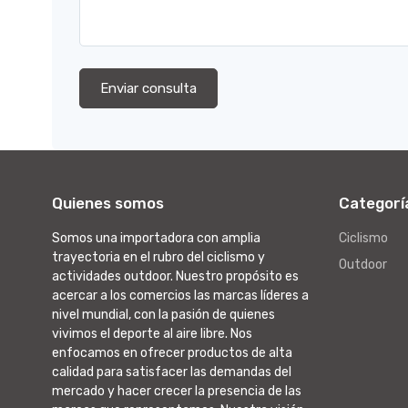
Enviar consulta
Quienes somos
Categorí
Somos una importadora con amplia
Ciclismo
trayectoria en el rubro del ciclismo y
Outdoor
actividades outdoor. Nuestro propósito es
acercar a los comercios las marcas líderes a
nivel mundial, con la pasión de quienes
vivimos el deporte al aire libre. Nos
enfocamos en ofrecer productos de alta
calidad para satisfacer las demandas del
mercado y hacer crecer la presencia de las