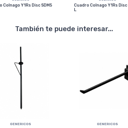
o Colnago Y1Rs Disc SDM5
Cuadro Colnago Y1Rs Disc
L
También te puede interesar...
GENERICOS
GENERICOS