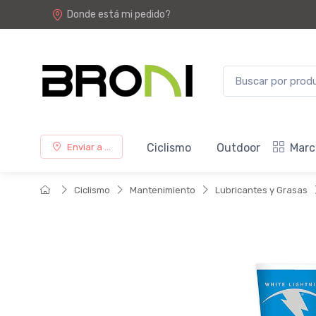
Donde está mi pedido?
Ciclismo
Outdoor
Marc
Enviar a ...
Ciclismo
Mantenimiento
Lubricantes y Grasas