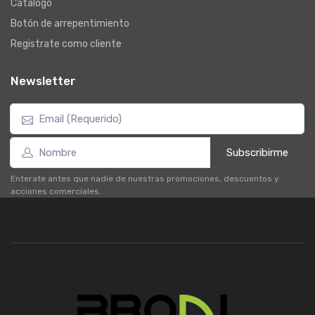
Catalogo
Botón de arrepentimiento
Registrate como cliente
Newsletter
Subscribirme
Enterate antes que nadie de nuestras promociones, descuentos y
acciones comerciales.