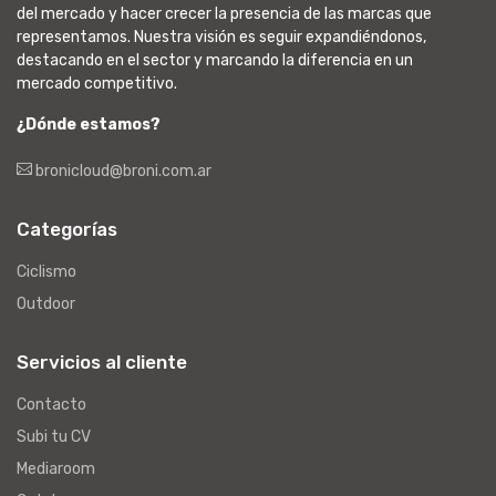
del mercado y hacer crecer la presencia de las marcas que
representamos. Nuestra visión es seguir expandiéndonos,
destacando en el sector y marcando la diferencia en un
mercado competitivo.
¿Dónde estamos?
bronicloud@broni.com.ar
Categorías
Ciclismo
Outdoor
Servicios al cliente
Contacto
Subi tu CV
Mediaroom