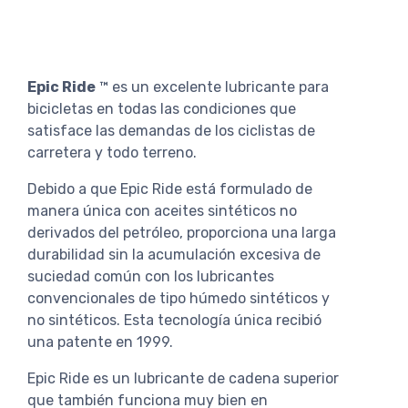
Epic Ride
™ es un excelente lubricante para
bicicletas en todas las condiciones que
satisface las demandas de los ciclistas de
carretera y todo terreno.
Debido a que Epic Ride está formulado de
manera única con aceites sintéticos no
derivados del petróleo, proporciona una larga
durabilidad sin la acumulación excesiva de
suciedad común con los lubricantes
convencionales de tipo húmedo sintéticos y
no sintéticos. Esta tecnología única recibió
una patente en 1999.
Epic Ride es un lubricante de cadena superior
que también funciona muy bien en