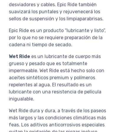
desviadores y cables. Epic Ride también
suavizará los puntales y rejuvenecerá los
sellos de suspensión y los limpiaparabrisas.
Epic Ride es un producto “lubricante y listo”,
por lo que no se requiere preparación de la
cadena ni tiempo de secado.
Wet Ride
es un lubricante de cuerpo más
grueso y pesado que es totalmente
impermeable. Wet Ride está hecho solo con
aceites sintéticos premium y polímeros
repelentes al agua. El resultado es un
lubricante con una resistencia de película
inigualable.
Wet Ride dura y dura, a través de los paseos
más largos y las condiciones climáticas más
feas. Los aditivos anticorrosivos especiales
evitan la oxidación de las piezas incluso