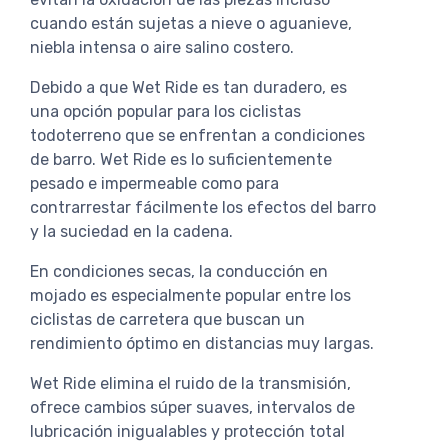
cuando están sujetas a nieve o aguanieve,
niebla intensa o aire salino costero.
Debido a que Wet Ride es tan duradero, es
una opción popular para los ciclistas
todoterreno que se enfrentan a condiciones
de barro. Wet Ride es lo suficientemente
pesado e impermeable como para
contrarrestar fácilmente los efectos del barro
y la suciedad en la cadena.
En condiciones secas, la conducción en
mojado es especialmente popular entre los
ciclistas de carretera que buscan un
rendimiento óptimo en distancias muy largas.
Wet Ride elimina el ruido de la transmisión,
ofrece cambios súper suaves, intervalos de
lubricación inigualables y protección total