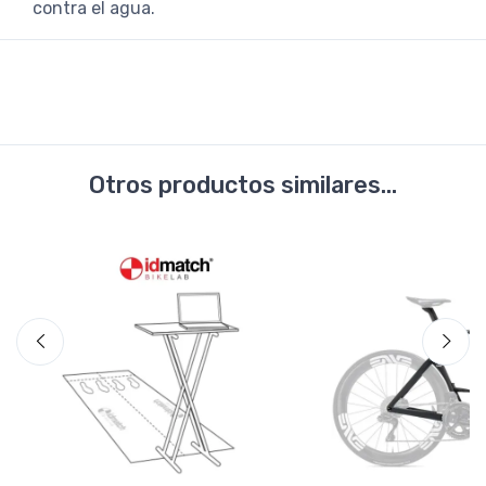
contra el agua.
Otros productos similares...