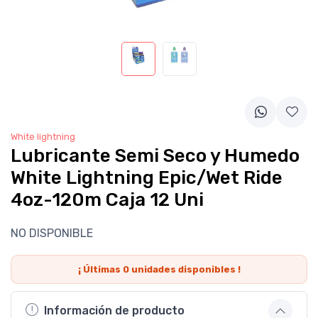
White lightning
Lubricante Semi Seco y Humedo
White Lightning Epic/Wet Ride
4oz-120m Caja 12 Uni
NO DISPONIBLE
¡ Últimas
0
unidades disponibles !
Información de producto