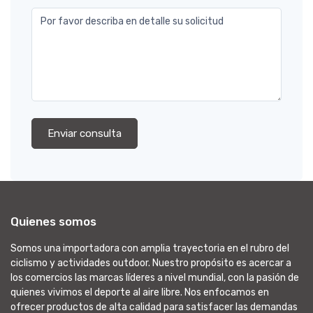
Por favor describa en detalle su solicitud
Enviar consulta
Quienes somos
Somos una importadora con amplia trayectoria en el rubro del
ciclismo y actividades outdoor. Nuestro propósito es acercar a
los comercios las marcas líderes a nivel mundial, con la pasión de
quienes vivimos el deporte al aire libre. Nos enfocamos en
ofrecer productos de alta calidad para satisfacer las demandas