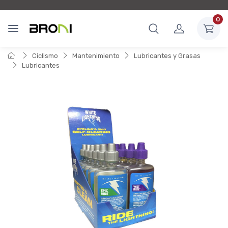
0
Ciclismo
Mantenimiento
Lubricantes y Grasas
Lubricantes