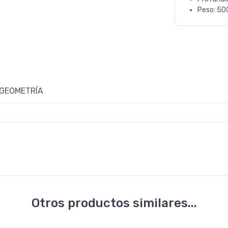
Peso: 50
GEOMETRÍA
Otros productos similares...