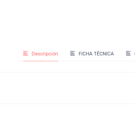
Descripción
FICHA TÉCNICA