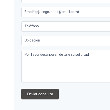
Email* (ej. diego.lopez@email.com)
Teléfono
Ubicación
Por favor describa en detalle su solicitud
Enviar consulta