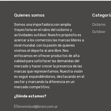
Quienes somos
Categorí
Somos una importadora con amplia
Ciclismo
trayectoria en el rubro del ciclismo y
Outdoor
actividades outdoor. Nuestro propósito es
acercar a los comercios las marcas líderes a
nivel mundial, con la pasión de quienes
vivimos el deporte al aire libre. Nos
enfocamos en ofrecer productos de alta
calidad para satisfacer las demandas del
mercado y hacer crecer la presencia de las
marcas que representamos. Nuestra visión
es seguir expandiéndonos, destacando en el
sector y marcando la diferencia en un
mercado competitivo.
¿Dónde estamos?
bronicloud@broni.com.ar