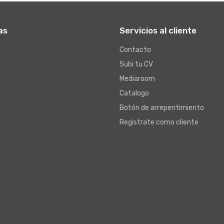
as
Servicios al cliente
Contacto
Subi tu CV
Mediaroom
Catalogo
Botón de arrepentimiento
Registrate como cliente