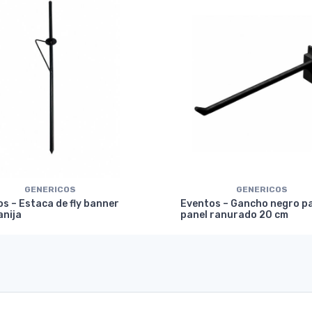
GENERICOS
GENERICOS
s – Estaca de fly banner
Eventos – Gancho negro p
anija
panel ranurado 20 cm