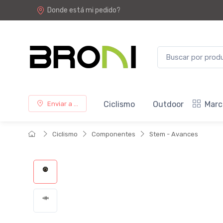
Donde está mi pedido?
Ciclismo
Outdoor
Marc
Enviar a ...
Ciclismo
Componentes
Stem - Avances