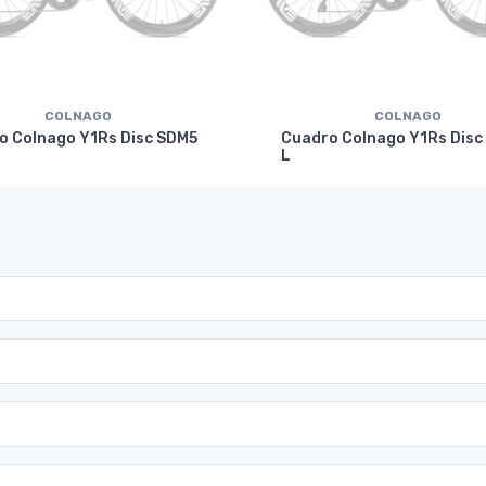
COLNAGO
COLNAGO
o Colnago Y1Rs Disc SDM5
Cuadro Colnago Y1Rs Disc
L