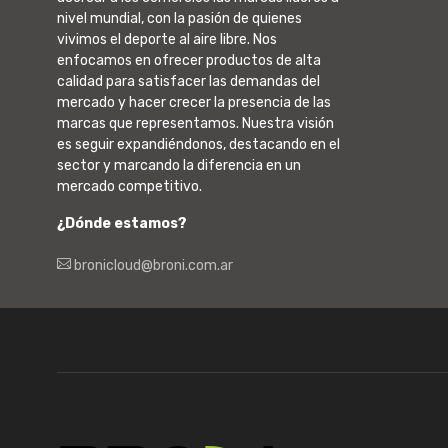
nivel mundial, con la pasión de quienes
vivimos el deporte al aire libre. Nos
enfocamos en ofrecer productos de alta
calidad para satisfacer las demandas del
mercado y hacer crecer la presencia de las
marcas que representamos. Nuestra visión
es seguir expandiéndonos, destacando en el
sector y marcando la diferencia en un
mercado competitivo.
¿Dónde estamos?
bronicloud@broni.com.ar