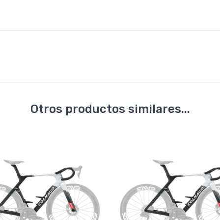
Otros productos similares...