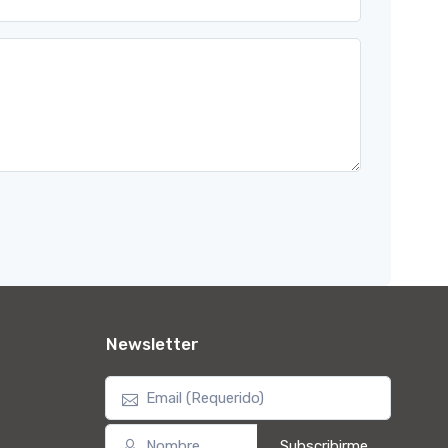
Newsletter
Subscribirme