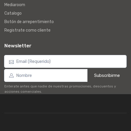
Mediaroom
Catalogo
Botón de arrepentimiento
Registrate como cliente
Newsletter
Subscribirme
Enterate antes que nadie de nuestras promociones, descuentos y
acciones comerciales.