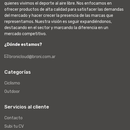
quienes vivimos el deporte al aire libre. Nos enfocamos en
ofrecer productos de alta calidad para satisfacer las demandas
del mercado y hacer crecer la presencia de las marcas que
representamos. Nuestra visión es seguir expandiéndonos,
destacando en el sector y marcando la diferencia en un
mercado competitivo.
¿Dónde estamos?
bronicloud@broni.com.ar
Categorías
Ciclismo
Outdoor
Servicios al cliente
Contacto
Subi tu CV