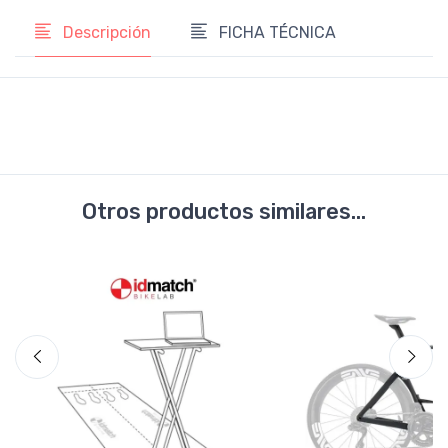
Descripción
FICHA TÉCNICA
Otros productos similares...