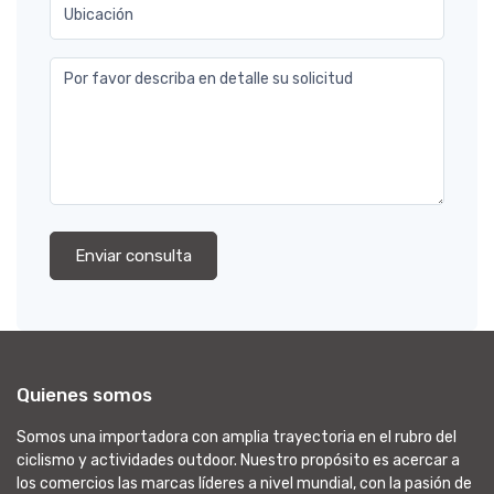
Ubicación
Por favor describa en detalle su solicitud
Enviar consulta
Quienes somos
Somos una importadora con amplia trayectoria en el rubro del
ciclismo y actividades outdoor. Nuestro propósito es acercar a
los comercios las marcas líderes a nivel mundial, con la pasión de