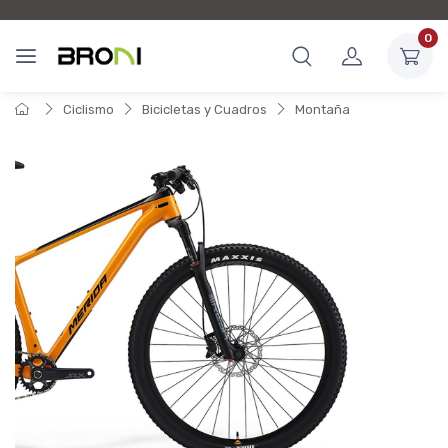
0
Ciclismo
Bicicletas y Cuadros
Montaña