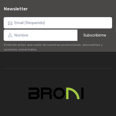
Newsletter
Subscribirme
Enterate antes que nadie de nuestras promociones, descuentos y
acciones comerciales.