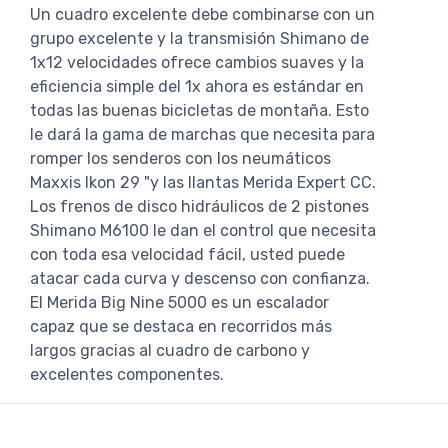
Un cuadro excelente debe combinarse con un
grupo excelente y la transmisión Shimano de
1x12 velocidades ofrece cambios suaves y la
eficiencia simple del 1x ahora es estándar en
todas las buenas bicicletas de montaña. Esto
le dará la gama de marchas que necesita para
romper los senderos con los neumáticos
Maxxis Ikon 29 "y las llantas Merida Expert CC.
Los frenos de disco hidráulicos de 2 pistones
Shimano M6100 le dan el control que necesita
con toda esa velocidad fácil, usted puede
atacar cada curva y descenso con confianza.
El Merida Big Nine 5000 es un escalador
capaz que se destaca en recorridos más
largos gracias al cuadro de carbono y
excelentes componentes.