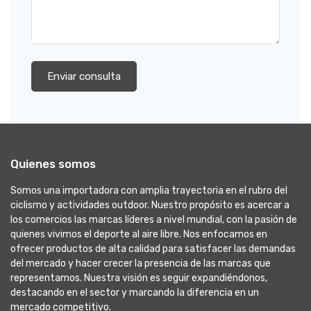
Enviar consulta
Quienes somos
Somos una importadora con amplia trayectoria en el rubro del
ciclismo y actividades outdoor. Nuestro propósito es acercar a
los comercios las marcas líderes a nivel mundial, con la pasión de
quienes vivimos el deporte al aire libre. Nos enfocamos en
ofrecer productos de alta calidad para satisfacer las demandas
del mercado y hacer crecer la presencia de las marcas que
representamos. Nuestra visión es seguir expandiéndonos,
destacando en el sector y marcando la diferencia en un
mercado competitivo.