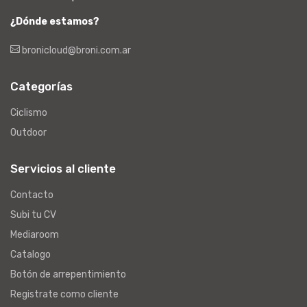
¿Dónde estamos?
bronicloud@broni.com.ar
Categorías
Ciclismo
Outdoor
Servicios al cliente
Contacto
Subi tu CV
Mediaroom
Catalogo
Botón de arrepentimiento
Registrate como cliente