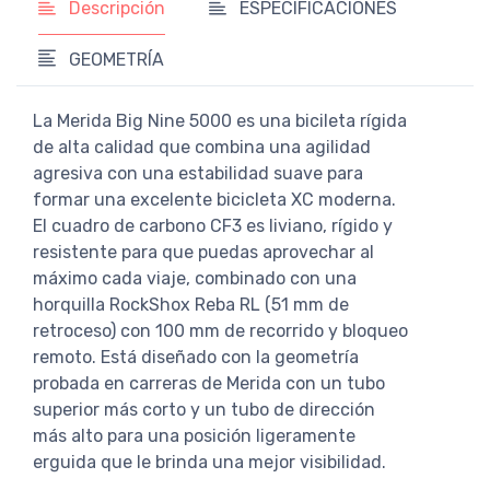
Descripción
ESPECIFICACIONES
GEOMETRÍA
La Merida Big Nine 5000 es una bicileta rígida
de alta calidad que combina una agilidad
agresiva con una estabilidad suave para
formar una excelente bicicleta XC moderna.
El cuadro de carbono CF3 es liviano, rígido y
resistente para que puedas aprovechar al
máximo cada viaje, combinado con una
horquilla RockShox Reba RL (51 mm de
retroceso) con 100 mm de recorrido y bloqueo
remoto. Está diseñado con la geometría
probada en carreras de Merida con un tubo
superior más corto y un tubo de dirección
más alto para una posición ligeramente
erguida que le brinda una mejor visibilidad.