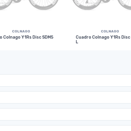
COLNAGO
COLNAGO
o Colnago Y1Rs Disc SDM5
Cuadro Colnago Y1Rs Disc
L