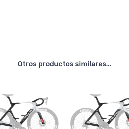
Otros productos similares...