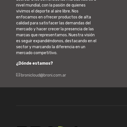
nivel mundial, con la pasión de quienes
vivimos el deporte al aire libre. Nos
enfocamos en ofrecer productos de alta
calidad para satisfacer las demandas del
mercado y hacer crecer la presencia de las
marcas que representamos. Nuestra visión
es seguir expandiéndonos, destacando en el
sector y marcando la diferencia en un
mercado competitivo.
¿Dónde estamos?
bronicloud@broni.com.ar