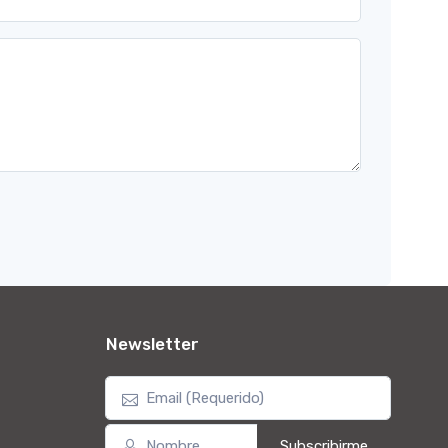
Newsletter
Subscribirme