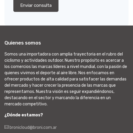
Enviar consulta
Quienes somos
Somos una importadora con amplia trayectoria en el rubro del
ciclismo y actividades outdoor. Nuestro propósito es acercar a
los comercios las marcas líderes a nivel mundial, con la pasión de
quienes vivimos el deporte al aire libre. Nos enfocamos en
ofrecer productos de alta calidad para satisfacer las demandas
del mercado y hacer crecer la presencia de las marcas que
representamos. Nuestra visión es seguir expandiéndonos,
destacando en el sector y marcando la diferencia en un
mercado competitivo.
¿Dónde estamos?
bronicloud@broni.com.ar