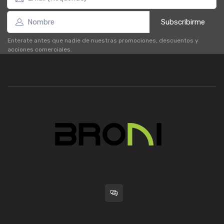
Subscribirme
Enterate antes que nadie de nuestras promociones, descuentos y
acciones comerciales.