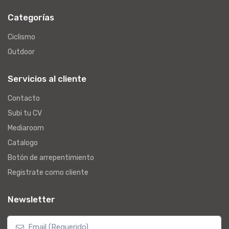
Categorías
Ciclismo
Outdoor
Servicios al cliente
Contacto
Subi tu CV
Mediaroom
Catalogo
Botón de arrepentimiento
Registrate como cliente
Newsletter