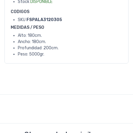
Stock
DISPONIBLE
CODIGOS
SKU
FSPALA3120305
MEDIDAS / PESO
Alto: 180cm.
Ancho: 180cm.
Profundidad: 200cm.
Peso: 5000gr.