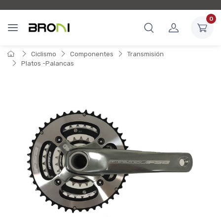
0
Ciclismo
Componentes
Transmisión
Platos -Palancas