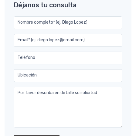
Déjanos tu consulta
Nombre completo* (ej. Diego Lopez)
Email* (ej. diego.lopez@email.com)
Teléfono
Ubicación
Por favor describa en detalle su solicitud