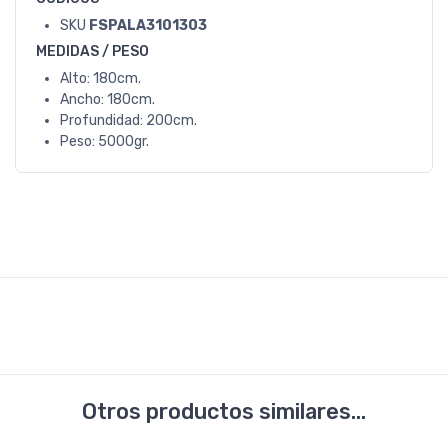
SKU
FSPALA3101303
MEDIDAS / PESO
Alto: 180cm.
Ancho: 180cm.
Profundidad: 200cm.
Peso: 5000gr.
Otros productos similares...