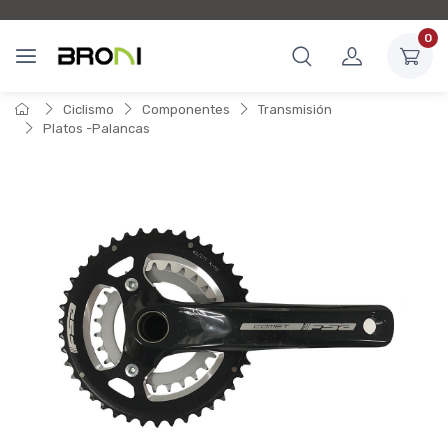
0
Ciclismo
Componentes
Transmisión
Platos -Palancas