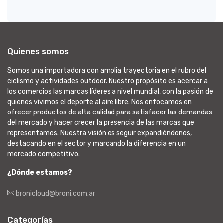
Quienes somos
Somos una importadora con amplia trayectoria en el rubro del
ciclismo y actividades outdoor. Nuestro propósito es acercar a
los comercios las marcas líderes a nivel mundial, con la pasión de
quienes vivimos el deporte al aire libre. Nos enfocamos en
ofrecer productos de alta calidad para satisfacer las demandas
del mercado y hacer crecer la presencia de las marcas que
representamos. Nuestra visión es seguir expandiéndonos,
destacando en el sector y marcando la diferencia en un
mercado competitivo.
¿Dónde estamos?
bronicloud@broni.com.ar
Categorías