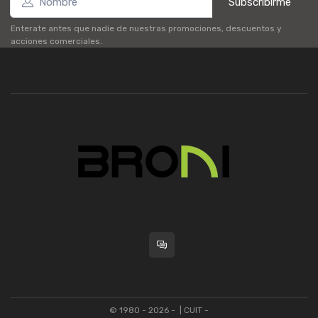
Subscribirme
Enterate antes que nadie de nuestras promociones, descuentos y
acciones comerciales.
© 1980 - 2026 -
| CUIT -