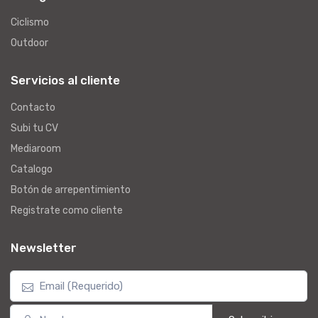
Ciclismo
Outdoor
Servicios al cliente
Contacto
Subi tu CV
Mediaroom
Catalogo
Botón de arrepentimiento
Registrate como cliente
Newsletter