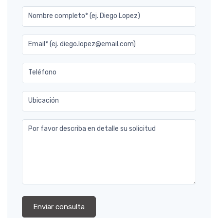
Nombre completo* (ej. Diego Lopez)
Email* (ej. diego.lopez@email.com)
Teléfono
Ubicación
Por favor describa en detalle su solicitud
Enviar consulta