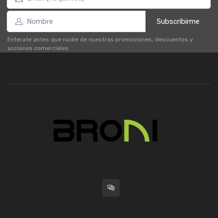
Subscribirme
Enterate antes que nadie de nuestras promociones, descuentos y
acciones comerciales.