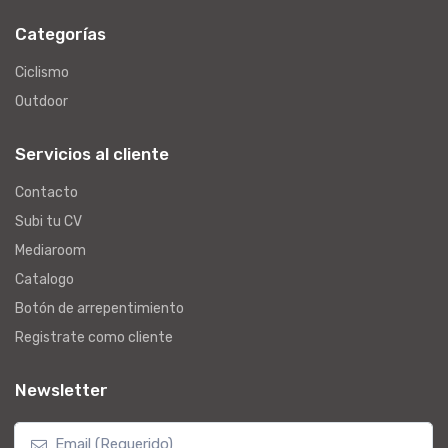
Categorías
Ciclismo
Outdoor
Servicios al cliente
Contacto
Subi tu CV
Mediaroom
Catalogo
Botón de arrepentimiento
Registrate como cliente
Newsletter