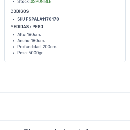
Stock
DISPONIBLE
CODIGOS
SKU
FSPALA1170170
MEDIDAS / PESO
Alto: 180cm.
Ancho: 180cm.
Profundidad: 200cm.
Peso: 5000gr.