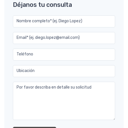
Déjanos tu consulta
Nombre completo* (ej. Diego Lopez)
Email* (ej. diego.lopez@email.com)
Teléfono
Ubicación
Por favor describa en detalle su solicitud