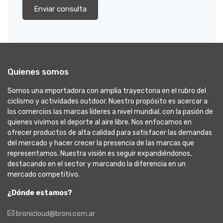
Enviar consulta
Quienes somos
Somos una importadora con amplia trayectoria en el rubro del
ciclismo y actividades outdoor. Nuestro propósito es acercar a
los comercios las marcas líderes a nivel mundial, con la pasión de
quienes vivimos el deporte al aire libre. Nos enfocamos en
ofrecer productos de alta calidad para satisfacer las demandas
del mercado y hacer crecer la presencia de las marcas que
representamos. Nuestra visión es seguir expandiéndonos,
destacando en el sector y marcando la diferencia en un
mercado competitivo.
¿Dónde estamos?
bronicloud@broni.com.ar