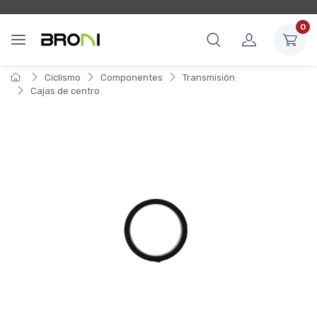
0
Ciclismo
Componentes
Transmisión
Cajas de centro