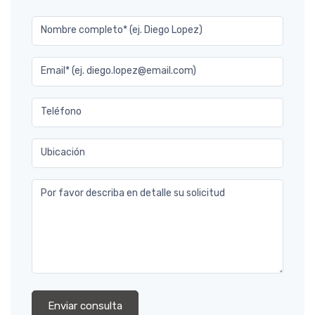
Nombre completo* (ej. Diego Lopez)
Email* (ej. diego.lopez@email.com)
Teléfono
Ubicación
Por favor describa en detalle su solicitud
Enviar consulta