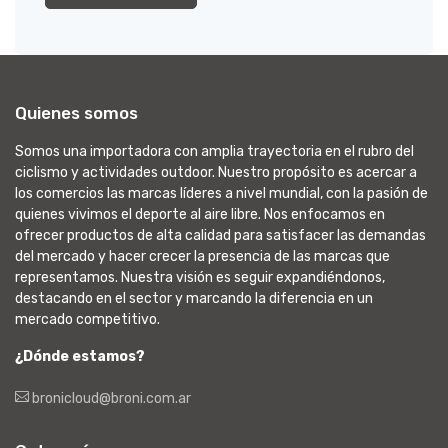
Quienes somos
Somos una importadora con amplia trayectoria en el rubro del
ciclismo y actividades outdoor. Nuestro propósito es acercar a
los comercios las marcas líderes a nivel mundial, con la pasión de
quienes vivimos el deporte al aire libre. Nos enfocamos en
ofrecer productos de alta calidad para satisfacer las demandas
del mercado y hacer crecer la presencia de las marcas que
representamos. Nuestra visión es seguir expandiéndonos,
destacando en el sector y marcando la diferencia en un
mercado competitivo.
¿Dónde estamos?
bronicloud@broni.com.ar