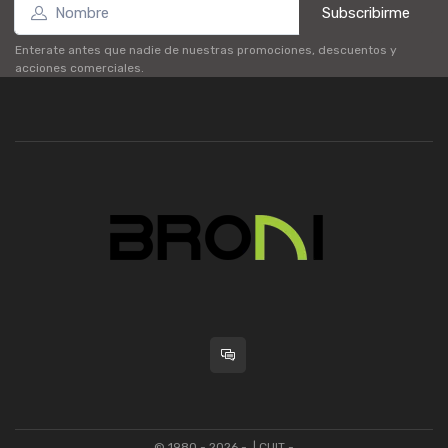
Subscribirme
Enterate antes que nadie de nuestras promociones, descuentos y
acciones comerciales.
© 1980 - 2026 -
| CUIT -