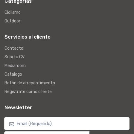
Categorías
Ciclismo
Outdoor
Servicios al cliente
Contacto
Subi tu CV
Mediaroom
Catalogo
Botón de arrepentimiento
Registrate como cliente
Newsletter