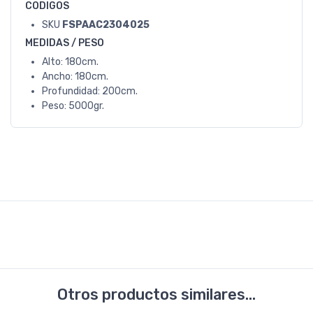
CODIGOS
SKU
FSPAAC2304025
MEDIDAS / PESO
Alto: 180cm.
Ancho: 180cm.
Profundidad: 200cm.
Peso: 5000gr.
Otros productos similares...