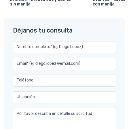
sin manija
con manija
Déjanos tu consulta
Nombre completo* (ej. Diego Lopez)
Email* (ej. diego.lopez@email.com)
Teléfono
Ubicación
Por favor describa en detalle su solicitud