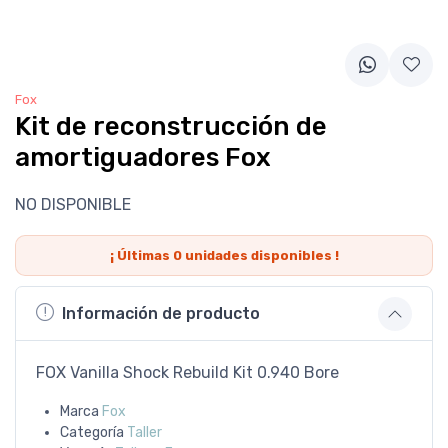
Fox
Kit de reconstrucción de
amortiguadores Fox
NO DISPONIBLE
¡ Últimas
0
unidades disponibles !
Información de producto
FOX Vanilla Shock Rebuild Kit 0.940 Bore
Marca
Fox
Categoría
Taller