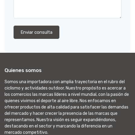
Enviar consulta
Quienes somos
Somos una importadora con amplia trayectoria en el rubro del
ciclismo y actividades outdoor. Nuestro propósito es acercar a
los comercios las marcas líderes a nivel mundial, con la pasión de
quienes vivimos el deporte al aire libre. Nos enfocamos en
ofrecer productos de alta calidad para satisfacer las demandas
del mercado y hacer crecer la presencia de las marcas que
representamos. Nuestra visión es seguir expandiéndonos,
destacando en el sector y marcando la diferencia en un
mercado competitivo.