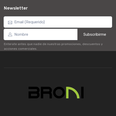
Newsletter
Subscribirme
Enterate antes que nadie de nuestras promociones, descuentos y
acciones comerciales.