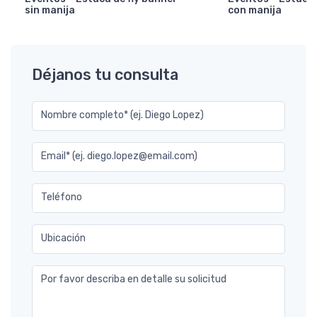
sin manija
con manija
Déjanos tu consulta
Nombre completo* (ej. Diego Lopez)
Email* (ej. diego.lopez@email.com)
Teléfono
Ubicación
Por favor describa en detalle su solicitud