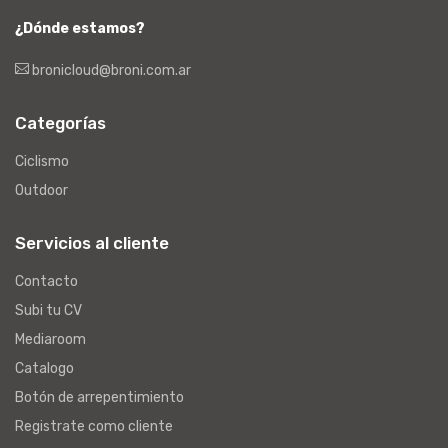
¿Dónde estamos?
bronicloud@broni.com.ar
Categorías
Ciclismo
Outdoor
Servicios al cliente
Contacto
Subi tu CV
Mediaroom
Catalogo
Botón de arrepentimiento
Registrate como cliente