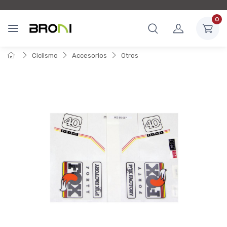
0
Ciclismo
Accesorios
Otros