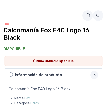
Fox
Calcomanía Fox F40 Logo 16
Black
DISPONIBLE
¡ Última
unidad
disponible !
Información de producto
Calcomanía Fox F40 Logo 16 Black
Marca
Fox
Categoría
Otros