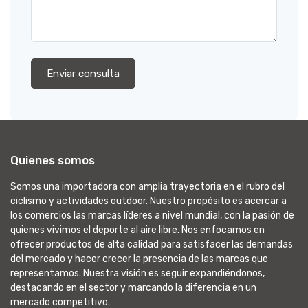
Enviar consulta
Quienes somos
Somos una importadora con amplia trayectoria en el rubro del
ciclismo y actividades outdoor. Nuestro propósito es acercar a
los comercios las marcas líderes a nivel mundial, con la pasión de
quienes vivimos el deporte al aire libre. Nos enfocamos en
ofrecer productos de alta calidad para satisfacer las demandas
del mercado y hacer crecer la presencia de las marcas que
representamos. Nuestra visión es seguir expandiéndonos,
destacando en el sector y marcando la diferencia en un
mercado competitivo.