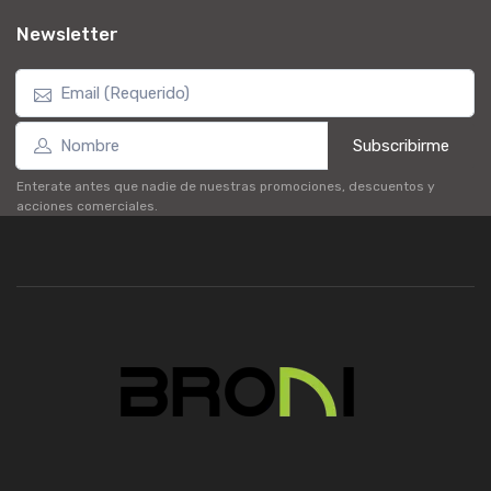
Newsletter
Subscribirme
Enterate antes que nadie de nuestras promociones, descuentos y
acciones comerciales.