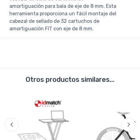
amortiguación para bala de eje de 8 mm. Esta
herramienta proporciona un fácil montaje del
cabezal de sellado de 32 cartuchos de
amortiguación FIT con eje de 8 mm.
Otros productos similares...