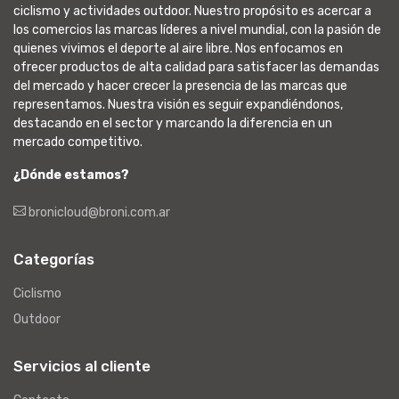
ciclismo y actividades outdoor. Nuestro propósito es acercar a
los comercios las marcas líderes a nivel mundial, con la pasión de
quienes vivimos el deporte al aire libre. Nos enfocamos en
ofrecer productos de alta calidad para satisfacer las demandas
del mercado y hacer crecer la presencia de las marcas que
representamos. Nuestra visión es seguir expandiéndonos,
destacando en el sector y marcando la diferencia en un
mercado competitivo.
¿Dónde estamos?
bronicloud@broni.com.ar
Categorías
Ciclismo
Outdoor
Servicios al cliente