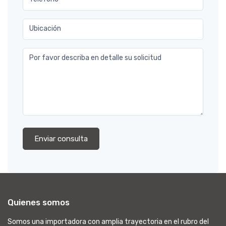
Ubicación
Por favor describa en detalle su solicitud
Enviar consulta
Quienes somos
Somos una importadora con amplia trayectoria en el rubro del