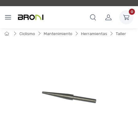
0
Ciclismo
Mantenimiento
Herramientas
Taller