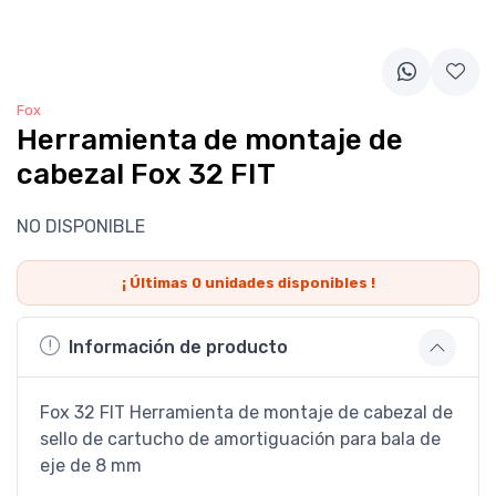
Fox
Herramienta de montaje de
cabezal Fox 32 FIT
NO DISPONIBLE
¡ Últimas
0
unidades disponibles !
Información de producto
Fox 32 FIT Herramienta de montaje de cabezal de
sello de cartucho de amortiguación para bala de
eje de 8 mm