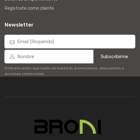
Registrate como cliente
Newsletter
Subscribirme
Enterate antes que nadie de nuestras promociones, descuentos y
acciones comerciales.