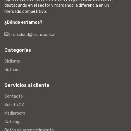
destacando en el sector y marcando la diferencia en un
mercado competitivo.
¿Dónde estamos?
bronicloud@broni.com.ar
Categorías
Ciclismo
Outdoor
Servicios al cliente
Contacto
Subi tu CV
Mediaroom
Catalogo
Botón de arrepentimiento