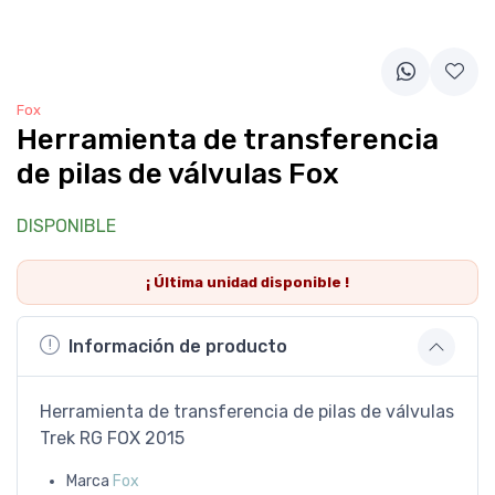
Fox
Herramienta de transferencia
de pilas de válvulas Fox
DISPONIBLE
¡ Última
unidad
disponible !
Información de producto
Herramienta de transferencia de pilas de válvulas
Trek RG FOX 2015
Marca
Fox