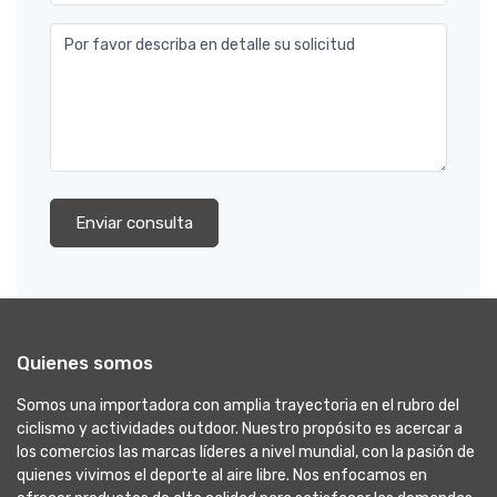
Por favor describa en detalle su solicitud
Enviar consulta
Quienes somos
Somos una importadora con amplia trayectoria en el rubro del
ciclismo y actividades outdoor. Nuestro propósito es acercar a
los comercios las marcas líderes a nivel mundial, con la pasión de
quienes vivimos el deporte al aire libre. Nos enfocamos en