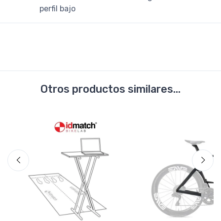
perfil bajo
Otros productos similares...