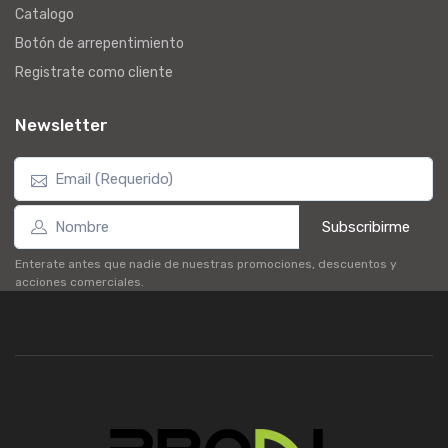
Catalogo
Botón de arrepentimiento
Registrate como cliente
Newsletter
Subscribirme
Enterate antes que nadie de nuestras promociones, descuentos y
acciones comerciales.