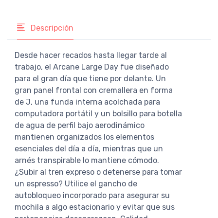
Descripción
Desde hacer recados hasta llegar tarde al
trabajo, el Arcane Large Day fue diseñado
para el gran día que tiene por delante. Un
gran panel frontal con cremallera en forma
de J, una funda interna acolchada para
computadora portátil y un bolsillo para botella
de agua de perfil bajo aerodinámico
mantienen organizados los elementos
esenciales del día a día, mientras que un
arnés transpirable lo mantiene cómodo.
¿Subir al tren expreso o detenerse para tomar
un espresso? Utilice el gancho de
autobloqueo incorporado para asegurar su
mochila a algo estacionario y evitar que sus