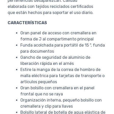
pertenencias desaparezcan. Calidad
elaborada con tejidos reciclados certificados
que están hechos para soportar el uso diario.
CARACTERÍSTICAS
Gran panel de acceso con cremallera en
forma de J al compartimento principal
Funda acolchada para portátil de 15 ", funda
para documentos
Gancho de seguridad de aluminio de
liberación rápida en el arnés
Estire la manga de la correa de hombro de
malla eléctrica para tarjetas de transporte o
artículos pequeños
Gran bolsillo con cremallera en el panel
frontal que no se raya
Organización interna, pequeño bolsillo con
cremallera y clip para llaves
Bolsillo lateral de botella de agua elástica de