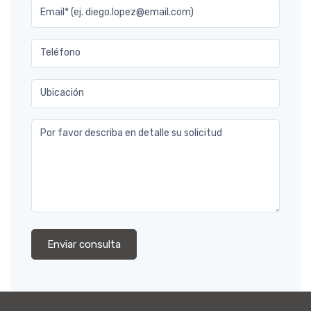
Email* (ej. diego.lopez@email.com)
Teléfono
Ubicación
Por favor describa en detalle su solicitud
Enviar consulta