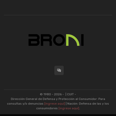
© 1980 - 2026 -
| CUIT -
Dirección General de Defensa y Protección al Consumidor: Para
consultas y/o denuncias
[ingrese aquí]
| Nación: Defensa de las y los
consumidores
[ingrese aquí]
.