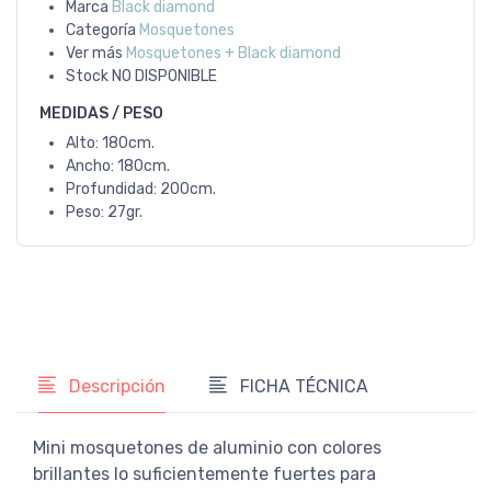
Marca
Black diamond
Categoría
Mosquetones
Ver más
Mosquetones + Black diamond
Stock
NO DISPONIBLE
MEDIDAS / PESO
Alto: 180cm.
Ancho: 180cm.
Profundidad: 200cm.
Peso: 27gr.
Descripción
FICHA TÉCNICA
Mini mosquetones de aluminio con colores
brillantes lo suficientemente fuertes para