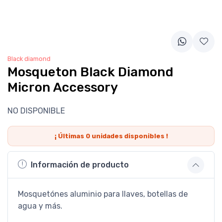
Black diamond
Mosqueton Black Diamond
Micron Accessory
NO DISPONIBLE
¡ Últimas
0
unidades disponibles !
Información de producto
Mosquetónes aluminio para llaves, botellas de
agua y más.