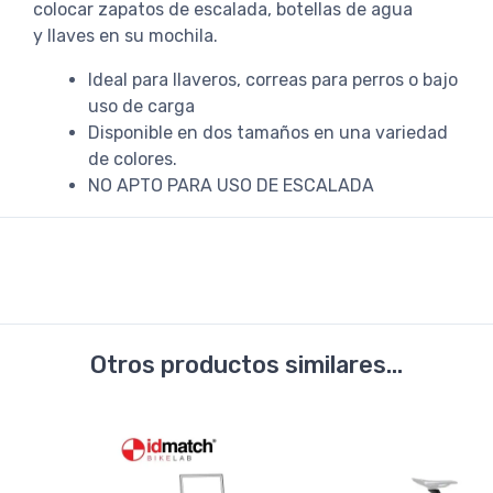
colocar zapatos de escalada, botellas de agua
y llaves en su mochila.
Ideal para llaveros, correas para perros o bajo
uso de carga
Disponible en dos tamaños en una variedad
de colores.
NO APTO PARA USO DE ESCALADA
Otros productos similares...