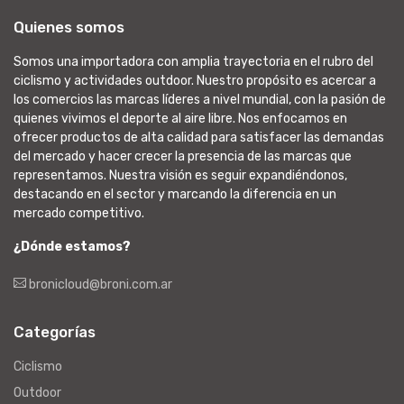
Quienes somos
Somos una importadora con amplia trayectoria en el rubro del
ciclismo y actividades outdoor. Nuestro propósito es acercar a
los comercios las marcas líderes a nivel mundial, con la pasión de
quienes vivimos el deporte al aire libre. Nos enfocamos en
ofrecer productos de alta calidad para satisfacer las demandas
del mercado y hacer crecer la presencia de las marcas que
representamos. Nuestra visión es seguir expandiéndonos,
destacando en el sector y marcando la diferencia en un
mercado competitivo.
¿Dónde estamos?
bronicloud@broni.com.ar
Categorías
Ciclismo
Outdoor