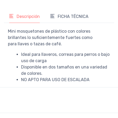
Descripción
FICHA TÉCNICA
Mini mosquetones de plástico con colores
brillantes lo suficientemente fuertes como
para llaves o tazas de café.
Ideal para llaveros, correas para perros o bajo
uso de carga
Disponible en dos tamaños en una variedad
de colores.
NO APTO PARA USO DE ESCALADA