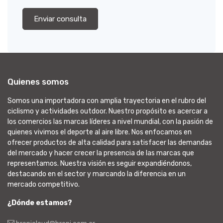
Enviar consulta
Quienes somos
Somos una importadora con amplia trayectoria en el rubro del
ciclismo y actividades outdoor. Nuestro propósito es acercar a
los comercios las marcas líderes a nivel mundial, con la pasión de
quienes vivimos el deporte al aire libre. Nos enfocamos en
ofrecer productos de alta calidad para satisfacer las demandas
del mercado y hacer crecer la presencia de las marcas que
representamos. Nuestra visión es seguir expandiéndonos,
destacando en el sector y marcando la diferencia en un
mercado competitivo.
¿Dónde estamos?