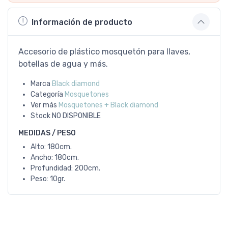
Información de producto
Accesorio de plástico mosquetón para llaves,
botellas de agua y más.
Marca
Black diamond
Categoría
Mosquetones
Ver más
Mosquetones + Black diamond
Stock
NO DISPONIBLE
MEDIDAS / PESO
Alto: 180cm.
Ancho: 180cm.
Profundidad: 200cm.
Peso: 10gr.