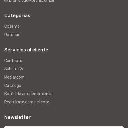
bronicloud@broni.com.ar
Categorías
Ciclismo
Outdoor
Servicios al cliente
Contacto
Subi tu CV
Mediaroom
Catalogo
Botón de arrepentimiento
Registrate como cliente
Newsletter