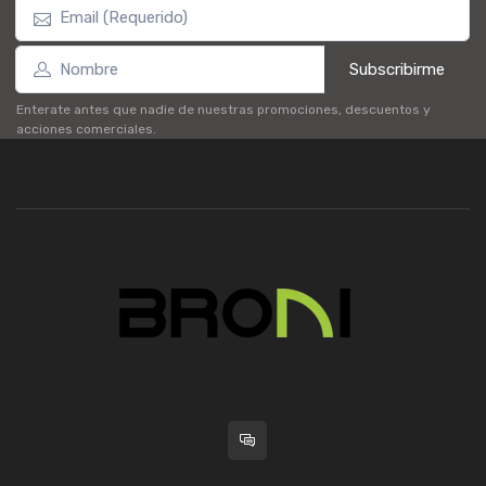
Subscribirme
Enterate antes que nadie de nuestras promociones, descuentos y
acciones comerciales.