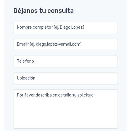
Déjanos tu consulta
Nombre completo* (ej. Diego Lopez)
Email* (ej. diego.lopez@email.com)
Teléfono
Ubicación
Por favor describa en detalle su solicitud