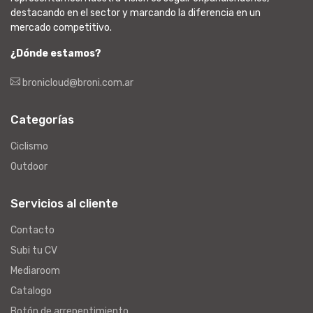
destacando en el sector y marcando la diferencia en un
mercado competitivo.
¿Dónde estamos?
bronicloud@broni.com.ar
Categorías
Ciclismo
Outdoor
Servicios al cliente
Contacto
Subi tu CV
Mediaroom
Catalogo
Botón de arrepentimiento