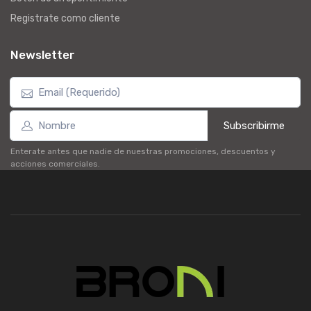
Registrate como cliente
Newsletter
Subscribirme
Enterate antes que nadie de nuestras promociones, descuentos y
acciones comerciales.