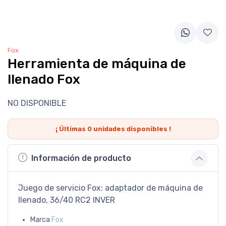
Fox
Herramienta de máquina de
llenado Fox
NO DISPONIBLE
¡ Últimas
0
unidades disponibles !
Información de producto
Juego de servicio Fox: adaptador de máquina de
llenado, 36/40 RC2 INVER
Marca
Fox