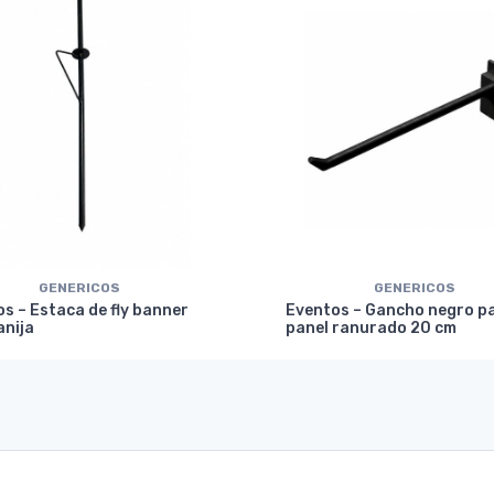
GENERICOS
GENERICOS
s – Estaca de fly banner
Eventos – Gancho negro p
anija
panel ranurado 20 cm