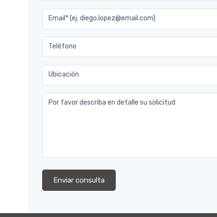
Email* (ej. diego.lopez@email.com)
Teléfono
Ubicación
Por favor describa en detalle su solicitud
Enviar consulta