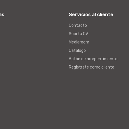
as
Servicios al cliente
Contacto
Subi tu CV
Mediaroom
Catalogo
Botón de arrepentimiento
Registrate como cliente