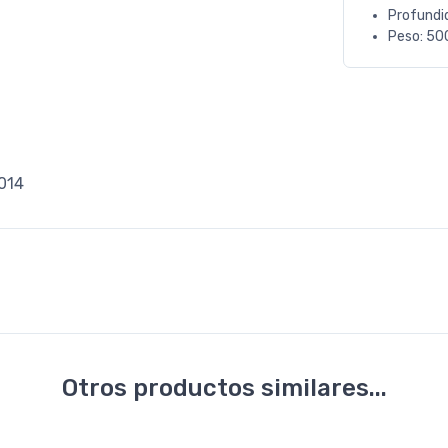
Profundi
Peso: 50
014
Otros productos similares...