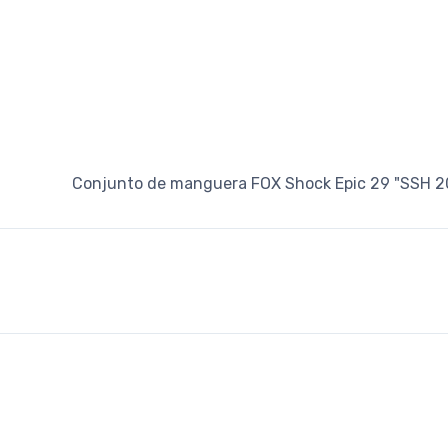
Conjunto de manguera FOX Shock Epic 29 "SSH 2