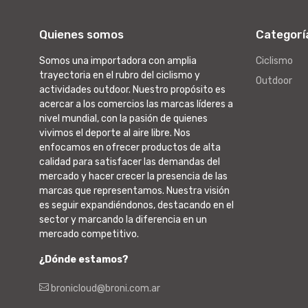
Quienes somos
Categorí
Somos una importadora con amplia
Ciclismo
trayectoria en el rubro del ciclismo y
Outdoor
actividades outdoor. Nuestro propósito es
acercar a los comercios las marcas líderes a
nivel mundial, con la pasión de quienes
vivimos el deporte al aire libre. Nos
enfocamos en ofrecer productos de alta
calidad para satisfacer las demandas del
mercado y hacer crecer la presencia de las
marcas que representamos. Nuestra visión
es seguir expandiéndonos, destacando en el
sector y marcando la diferencia en un
mercado competitivo.
¿Dónde estamos?
bronicloud@broni.com.ar